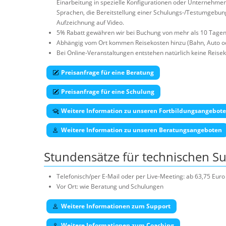
Einarbeitung in spezielle Konfigurationen oder Unternehmen
Sprachen, die Bereitstellung einer Schulungs-/Testumgebun
Aufzeichnung auf Video.
5% Rabatt gewähren wir bei Buchung von mehr als 10 Tagen
Abhängig vom Ort kommen Reisekosten hinzu (Bahn, Auto od
Bei Online-Veranstaltungen entstehen natürlich keine Reisek
Preisanfrage für eine Beratung
Preisanfrage für eine Schulung
Weitere Information zu unseren Fortbildungsangebot
Weitere Information zu unseren Beratungsangeboten
Stundensätze für technischen S
Telefonisch/per E-Mail oder per Live-Meeting: ab 63,75 Eu
Vor Ort: wie Beratung und Schulungen
Weitere Informationen zum Support
Weitere Informationen zum Coaching