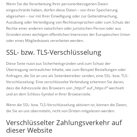
Wenn Sie die Verarbeitung Ihrer personenbezogenen Daten
eingeschränkt haben, dürfen diese Daten – von ihrer Speicherung
abgesehen – nur mit Ihrer Einwilligung oder zur Geltendmachung,
Ausübung oder Verteidigung von Rechtsansprüchen oder zum Schutz der
Rechte einer anderen natürlichen oder juristischen Person oder aus
Gründen eines wichtigen öffentlichen Interesses der Europäischen Union
oder eines Mitgliedstaats verarbeitet werden.
SSL- bzw. TLS-Verschlüsselung
Diese Seite nutzt aus Sicherheitsgründen und zum Schutz der
Übertragung vertraulicher Inhalte, wie zum Beispiel Bestellungen oder
Anfragen, die Sie an uns als Seitenbetreiber senden, eine SSL- bzw. TLS-
Verschlüsselung. Eine verschlüsselte Verbindung erkennen Sie daran,
dass die Adresszeile des Browsers von „http://“ auf „https://“ wechselt
und an dem Schloss-Symbol in Ihrer Browserzeile.
Wenn die SSL- bzw. TLS-Verschlüsselung aktiviert ist, können die Daten,
die Sie an uns übermitteln, nicht von Dritten mitgelesen werden.
Verschlüsselter Zahlungsverkehr auf
dieser Website