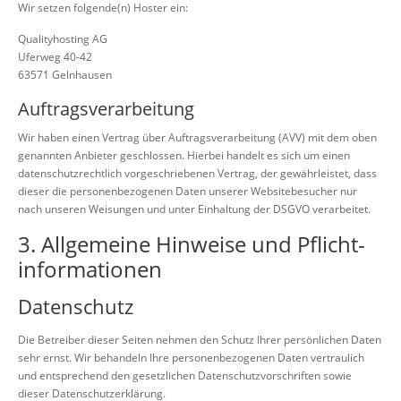
Wir setzen folgende(n) Hoster ein:
Qualityhosting AG
Uferweg 40-42
63571 Gelnhausen
Auftragsverarbeitung
Wir haben einen Vertrag über Auftragsverarbeitung (AVV) mit dem oben
genannten Anbieter geschlossen. Hierbei handelt es sich um einen
datenschutzrechtlich vorgeschriebenen Vertrag, der gewährleistet, dass
dieser die personenbezogenen Daten unserer Websitebesucher nur
nach unseren Weisungen und unter Einhaltung der DSGVO verarbeitet.
3. Allgemeine Hinweise und Pflicht­
informationen
Datenschutz
Die Betreiber dieser Seiten nehmen den Schutz Ihrer persönlichen Daten
sehr ernst. Wir behandeln Ihre personenbezogenen Daten vertraulich
und entsprechend den gesetzlichen Datenschutzvorschriften sowie
dieser Datenschutzerklärung.