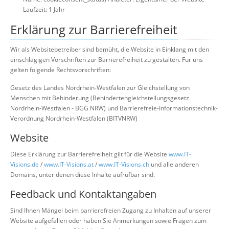
Laufzeit: 1 Jahr
Erklärung zur Barrierefreiheit
Wir als Websitebetreiber sind bemüht, die Website in Einklang mit den
einschlägigen Vorschriften zur Barrierefreiheit zu gestalten. Für uns
gelten folgende Rechtsvorschriften:
Gesetz des Landes Nordrhein-Westfalen zur Gleichstellung von
Menschen mit Behinderung (Behindertengleichstellungsgesetz
Nordrhein-Westfalen - BGG NRW) und Barrierefreie-Informationstechnik-
Verordnung Nordrhein-Westfalen (BITVNRW)
Website
Diese Erklärung zur Barrierefreiheit gilt für die Website
www.IT-
Visions.de
/
www.IT-Visions.at
/
www.IT-Visions.ch
und alle anderen
Domains, unter denen diese Inhalte aufrufbar sind.
Feedback und Kontaktangaben
Sind Ihnen Mängel beim barrierefreien Zugang zu Inhalten auf unserer
Website aufgefallen oder haben Sie Anmerkungen sowie Fragen zum