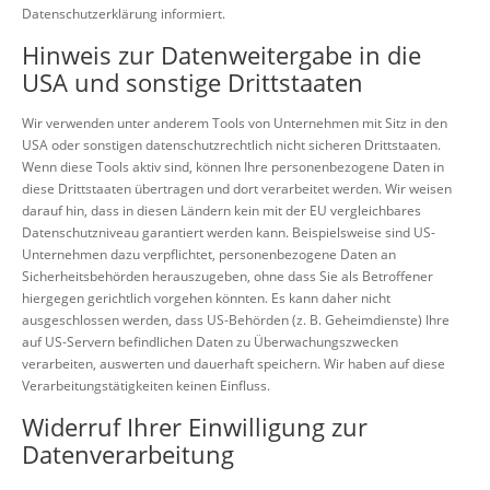
Datenschutzerklärung informiert.
Hinweis zur Datenweitergabe in die
USA und sonstige Drittstaaten
Wir verwenden unter anderem Tools von Unternehmen mit Sitz in den
USA oder sonstigen datenschutzrechtlich nicht sicheren Drittstaaten.
Wenn diese Tools aktiv sind, können Ihre personenbezogene Daten in
diese Drittstaaten übertragen und dort verarbeitet werden. Wir weisen
darauf hin, dass in diesen Ländern kein mit der EU vergleichbares
Datenschutzniveau garantiert werden kann. Beispielsweise sind US-
Unternehmen dazu verpflichtet, personenbezogene Daten an
Sicherheitsbehörden herauszugeben, ohne dass Sie als Betroffener
hiergegen gerichtlich vorgehen könnten. Es kann daher nicht
ausgeschlossen werden, dass US-Behörden (z. B. Geheimdienste) Ihre
auf US-Servern befindlichen Daten zu Überwachungszwecken
verarbeiten, auswerten und dauerhaft speichern. Wir haben auf diese
Verarbeitungstätigkeiten keinen Einfluss.
Widerruf Ihrer Einwilligung zur
Datenverarbeitung