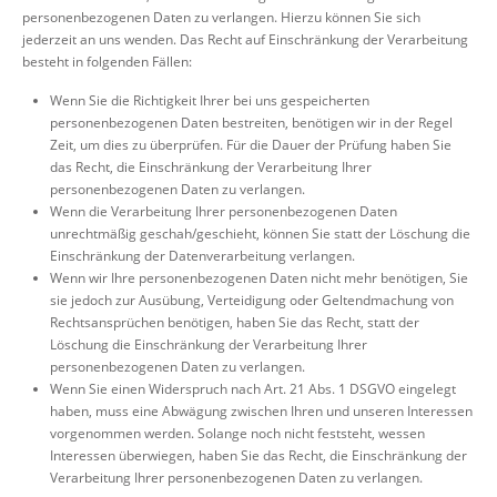
personenbezogenen Daten zu verlangen. Hierzu können Sie sich
jederzeit an uns wenden. Das Recht auf Einschränkung der Verarbeitung
besteht in folgenden Fällen:
Wenn Sie die Richtigkeit Ihrer bei uns gespeicherten
personenbezogenen Daten bestreiten, benötigen wir in der Regel
Zeit, um dies zu überprüfen. Für die Dauer der Prüfung haben Sie
das Recht, die Einschränkung der Verarbeitung Ihrer
personenbezogenen Daten zu verlangen.
Wenn die Verarbeitung Ihrer personenbezogenen Daten
unrechtmäßig geschah/geschieht, können Sie statt der Löschung die
Einschränkung der Datenverarbeitung verlangen.
Wenn wir Ihre personenbezogenen Daten nicht mehr benötigen, Sie
sie jedoch zur Ausübung, Verteidigung oder Geltendmachung von
Rechtsansprüchen benötigen, haben Sie das Recht, statt der
Löschung die Einschränkung der Verarbeitung Ihrer
personenbezogenen Daten zu verlangen.
Wenn Sie einen Widerspruch nach Art. 21 Abs. 1 DSGVO eingelegt
haben, muss eine Abwägung zwischen Ihren und unseren Interessen
vorgenommen werden. Solange noch nicht feststeht, wessen
Interessen überwiegen, haben Sie das Recht, die Einschränkung der
Verarbeitung Ihrer personenbezogenen Daten zu verlangen.