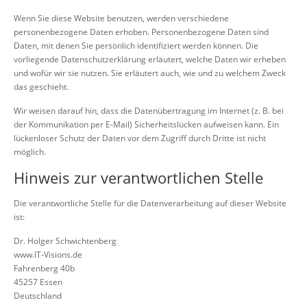
Wenn Sie diese Website benutzen, werden verschiedene
personenbezogene Daten erhoben. Personenbezogene Daten sind
Daten, mit denen Sie persönlich identifiziert werden können. Die
vorliegende Datenschutzerklärung erläutert, welche Daten wir erheben
und wofür wir sie nutzen. Sie erläutert auch, wie und zu welchem Zweck
das geschieht.
Wir weisen darauf hin, dass die Datenübertragung im Internet (z. B. bei
der Kommunikation per E-Mail) Sicherheitslücken aufweisen kann. Ein
lückenloser Schutz der Daten vor dem Zugriff durch Dritte ist nicht
möglich.
Hinweis zur verantwortlichen Stelle
Die verantwortliche Stelle für die Datenverarbeitung auf dieser Website
ist:
Dr. Holger Schwichtenberg
www.IT-Visions.de
Fahrenberg 40b
45257 Essen
Deutschland