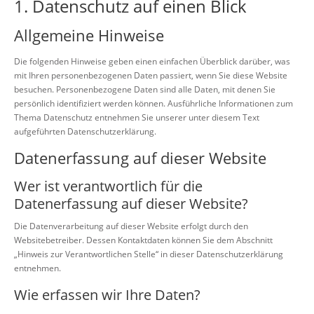
1. Datenschutz auf einen Blick
Allgemeine Hinweise
Die folgenden Hinweise geben einen einfachen Überblick darüber, was
mit Ihren personenbezogenen Daten passiert, wenn Sie diese Website
besuchen. Personenbezogene Daten sind alle Daten, mit denen Sie
persönlich identifiziert werden können. Ausführliche Informationen zum
Thema Datenschutz entnehmen Sie unserer unter diesem Text
aufgeführten Datenschutzerklärung.
Datenerfassung auf dieser Website
Wer ist verantwortlich für die
Datenerfassung auf dieser Website?
Die Datenverarbeitung auf dieser Website erfolgt durch den
Websitebetreiber. Dessen Kontaktdaten können Sie dem Abschnitt
„Hinweis zur Verantwortlichen Stelle“ in dieser Datenschutzerklärung
entnehmen.
Wie erfassen wir Ihre Daten?