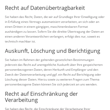
Recht auf Daten­übertrag­barkeit
Sie haben das Recht, Daten, die wir auf Grundlage Ihrer Einwilligung oder
in Erfüllung eines Vertrags automatisiert verarbeiten, an sich oder an
einen Dritten in einem gängigen, maschinenlesbaren Format
aushändigen zu lassen. Sofern Sie die direkte Übertragung der Daten an
einen anderen Verantwortlichen verlangen, erfolgt dies nur, soweit es
technisch machbar ist.
Auskunft, Löschung und Berichtigung
Sie haben im Rahmen der geltenden gesetzlichen Bestimmungen
jederzeit das Recht auf unentgeltliche Auskunft über Ihre gespeicherten
personenbezogenen Daten, deren Herkunft und Empfänger und den
Zweck der Datenverarbeitung und ggf. ein Recht auf Berichtigung oder
Löschung dieser Daten. Hierzu sowie zu weiteren Fragen zum Thema
personenbezogene Daten können Sie sich jederzeit an uns wenden.
Recht auf Einschränkung der
Verarbeitung
Sie haben das Recht, die Einschränkung der Verarbeitung Ihrer