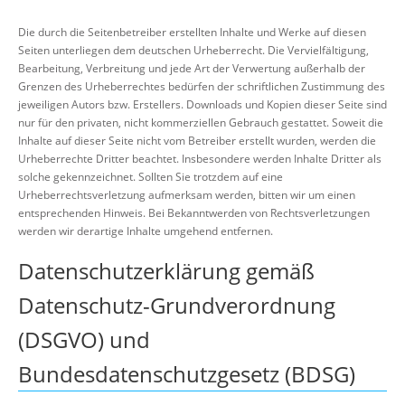
Die durch die Seitenbetreiber erstellten Inhalte und Werke auf diesen
Seiten unterliegen dem deutschen Urheberrecht. Die Vervielfältigung,
Bearbeitung, Verbreitung und jede Art der Verwertung außerhalb der
Grenzen des Urheberrechtes bedürfen der schriftlichen Zustimmung des
jeweiligen Autors bzw. Erstellers. Downloads und Kopien dieser Seite sind
nur für den privaten, nicht kommerziellen Gebrauch gestattet. Soweit die
Inhalte auf dieser Seite nicht vom Betreiber erstellt wurden, werden die
Urheberrechte Dritter beachtet. Insbesondere werden Inhalte Dritter als
solche gekennzeichnet. Sollten Sie trotzdem auf eine
Urheberrechtsverletzung aufmerksam werden, bitten wir um einen
entsprechenden Hinweis. Bei Bekanntwerden von Rechtsverletzungen
werden wir derartige Inhalte umgehend entfernen.
Datenschutzerklärung gemäß
Datenschutz-Grundverordnung
(DSGVO) und
Bundesdatenschutzgesetz (BDSG)