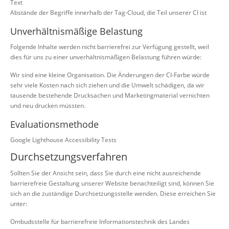
Text
Abstände der Begriffe innerhalb der Tag-Cloud, die Teil unserer CI ist
Unverhältnismäßige Belastung
Folgende Inhalte werden nicht barrierefrei zur Verfügung gestellt, weil
dies für uns zu einer unverhältnismäßigen Belastung führen würde:
Wir sind eine kleine Organisation. Die Änderungen der CI-Farbe würde
sehr viele Kosten nach sich ziehen und die Umwelt schädigen, da wir
tausende bestehende Drucksachen und Marketingmaterial vernichten
und neu drucken müssten.
Evaluationsmethode
Google Lighthouse Accessibility Tests
Durchsetzungsverfahren
Sollten Sie der Ansicht sein, dass Sie durch eine nicht ausreichende
barrierefreie Gestaltung unserer Website benachteiligt sind, können Sie
sich an die zuständige Durchsetzungsstelle wenden. Diese erreichen Sie
unter:
Ombudsstelle für barrierefreie Informationstechnik des Landes