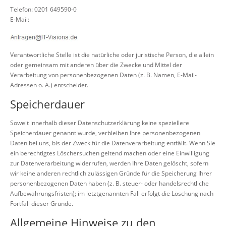
Telefon: 0201 649590-0
E-Mail:
Verantwortliche Stelle ist die natürliche oder juristische Person, die allein
oder gemeinsam mit anderen über die Zwecke und Mittel der
Verarbeitung von personenbezogenen Daten (z. B. Namen, E-Mail-
Adressen o. Ä.) entscheidet.
Speicherdauer
Soweit innerhalb dieser Datenschutzerklärung keine speziellere
Speicherdauer genannt wurde, verbleiben Ihre personenbezogenen
Daten bei uns, bis der Zweck für die Datenverarbeitung entfällt. Wenn Sie
ein berechtigtes Löschersuchen geltend machen oder eine Einwilligung
zur Datenverarbeitung widerrufen, werden Ihre Daten gelöscht, sofern
wir keine anderen rechtlich zulässigen Gründe für die Speicherung Ihrer
personenbezogenen Daten haben (z. B. steuer- oder handelsrechtliche
Aufbewahrungsfristen); im letztgenannten Fall erfolgt die Löschung nach
Fortfall dieser Gründe.
Allgemeine Hinweise zu den