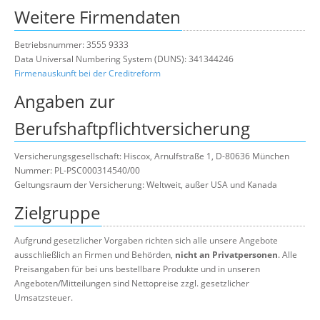
Weitere Firmendaten
Betriebsnummer: 3555 9333
Data Universal Numbering System (DUNS): 341344246
Firmenauskunft bei der Creditreform
Angaben zur
Berufshaftpflichtversicherung
Versicherungsgesellschaft: Hiscox, Arnulfstraße 1, D-80636 München
Nummer: PL-PSC000314540/00
Geltungsraum der Versicherung: Weltweit, außer USA und Kanada
Zielgruppe
Aufgrund gesetzlicher Vorgaben richten sich alle unsere Angebote
ausschließlich an Firmen und Behörden,
nicht an Privatpersonen
. Alle
Preisangaben für bei uns bestellbare Produkte und in unseren
Angeboten/Mitteilungen sind Nettopreise zzgl. gesetzlicher
Umsatzsteuer.