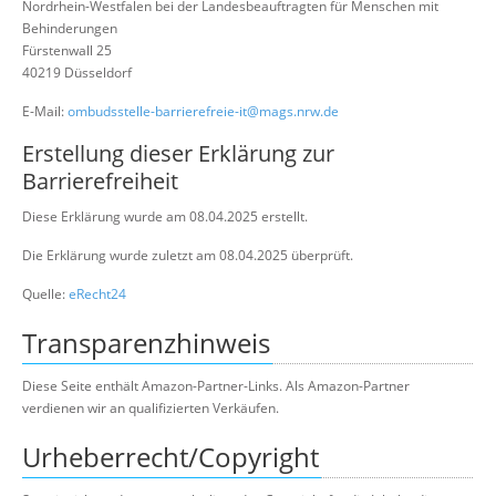
Nordrhein-Westfalen bei der Landesbeauftragten für Menschen mit
Behinderungen
Fürstenwall 25
40219 Düsseldorf
E-Mail:
ombudsstelle-barrierefreie-it@mags.nrw.de
Erstellung dieser Erklärung zur
Barrierefreiheit
Diese Erklärung wurde am 08.04.2025 erstellt.
Die Erklärung wurde zuletzt am 08.04.2025 überprüft.
Quelle:
eRecht24
Transparenzhinweis
Diese Seite enthält Amazon-Partner-Links. Als Amazon-Partner
verdienen wir an qualifizierten Verkäufen.
Urheberrecht/Copyright