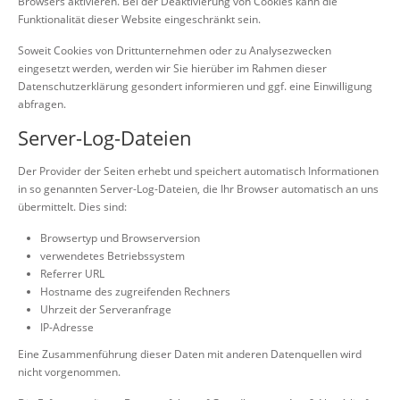
Browsers aktivieren. Bei der Deaktivierung von Cookies kann die
Funktionalität dieser Website eingeschränkt sein.
Soweit Cookies von Drittunternehmen oder zu Analysezwecken
eingesetzt werden, werden wir Sie hierüber im Rahmen dieser
Datenschutzerklärung gesondert informieren und ggf. eine Einwilligung
abfragen.
Server-Log-Dateien
Der Provider der Seiten erhebt und speichert automatisch Informationen
in so genannten Server-Log-Dateien, die Ihr Browser automatisch an uns
übermittelt. Dies sind:
Browsertyp und Browserversion
verwendetes Betriebssystem
Referrer URL
Hostname des zugreifenden Rechners
Uhrzeit der Serveranfrage
IP-Adresse
Eine Zusammenführung dieser Daten mit anderen Datenquellen wird
nicht vorgenommen.