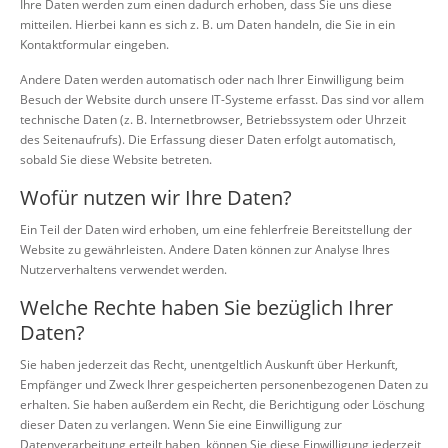
Ihre Daten werden zum einen dadurch erhoben, dass Sie uns diese
mitteilen. Hierbei kann es sich z. B. um Daten handeln, die Sie in ein
Kontaktformular eingeben.
Andere Daten werden automatisch oder nach Ihrer Einwilligung beim
Besuch der Website durch unsere IT-Systeme erfasst. Das sind vor allem
technische Daten (z. B. Internetbrowser, Betriebssystem oder Uhrzeit
des Seitenaufrufs). Die Erfassung dieser Daten erfolgt automatisch,
sobald Sie diese Website betreten.
Wofür nutzen wir Ihre Daten?
Ein Teil der Daten wird erhoben, um eine fehlerfreie Bereitstellung der
Website zu gewährleisten. Andere Daten können zur Analyse Ihres
Nutzerverhaltens verwendet werden.
Welche Rechte haben Sie bezüglich Ihrer
Daten?
Sie haben jederzeit das Recht, unentgeltlich Auskunft über Herkunft,
Empfänger und Zweck Ihrer gespeicherten personenbezogenen Daten zu
erhalten. Sie haben außerdem ein Recht, die Berichtigung oder Löschung
dieser Daten zu verlangen. Wenn Sie eine Einwilligung zur
Datenverarbeitung erteilt haben, können Sie diese Einwilligung jederzeit