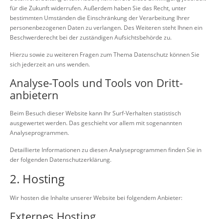
für die Zukunft widerrufen. Außerdem haben Sie das Recht, unter
bestimmten Umständen die Einschränkung der Verarbeitung Ihrer
personenbezogenen Daten zu verlangen. Des Weiteren steht Ihnen ein
Beschwerderecht bei der zuständigen Aufsichtsbehörde zu.
Hierzu sowie zu weiteren Fragen zum Thema Datenschutz können Sie
sich jederzeit an uns wenden.
Analyse-Tools und Tools von Dritt­
anbietern
Beim Besuch dieser Website kann Ihr Surf-Verhalten statistisch
ausgewertet werden. Das geschieht vor allem mit sogenannten
Analyseprogrammen.
Detaillierte Informationen zu diesen Analyseprogrammen finden Sie in
der folgenden Datenschutzerklärung.
2. Hosting
Wir hosten die Inhalte unserer Website bei folgendem Anbieter:
Externes Hosting