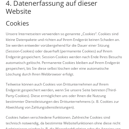
4. Datenerfassung auf dieser
Website
Cookies
Unsere Internetseiten verwenden so genannte „Cookies“. Cookies sind
kleine Datenpakete und richten auf Ihrem Endgerät keinen Schaden an.
Sie werden entweder vorübergehend für die Dauer einer Sitzung
(Session-Cookies) oder dauerhaft (permanente Cookies) auf Ihrem
Endgerät gespeichert. Session-Cookies werden nach Ende Ihres Besuchs
automatisch gelöscht. Permanente Cookies bleiben auf Ihrem Endgerät
gespeichert, bis Sie diese selbst löschen oder eine automatische
Löschung durch Ihren Webbrowser erfolgt.
Teilweise können auch Cookies von Drittunternehmen auf Ihrem
Endgerät gespeichert werden, wenn Sie unsere Seite betreten (Third-
Party-Cookies). Diese ermöglichen uns oder Ihnen die Nutzung
bestimmter Dienstleistungen des Drittunternehmens (z. B. Cookies zur
Abwicklung von Zahlungsdienstleistungen).
Cookies haben verschiedene Funktionen. Zahlreiche Cookies sind
technisch notwendig, da bestimmte Websitefunktionen ohne diese nicht
funktionieren würden (z. B. die Warenkorbfunktion oder die Anzeige von