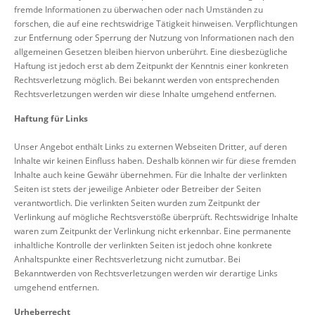
fremde Informationen zu überwachen oder nach Umständen zu
forschen, die auf eine rechtswidrige Tätigkeit hinweisen. Verpflichtungen
zur Entfernung oder Sperrung der Nutzung von Informationen nach den
allgemeinen Gesetzen bleiben hiervon unberührt. Eine diesbezügliche
Haftung ist jedoch erst ab dem Zeitpunkt der Kenntnis einer konkreten
Rechtsverletzung möglich. Bei bekannt werden von entsprechenden
Rechtsverletzungen werden wir diese Inhalte umgehend entfernen.
Haftung für Links
Unser Angebot enthält Links zu externen Webseiten Dritter, auf deren
Inhalte wir keinen Einfluss haben. Deshalb können wir für diese fremden
Inhalte auch keine Gewähr übernehmen. Für die Inhalte der verlinkten
Seiten ist stets der jeweilige Anbieter oder Betreiber der Seiten
verantwortlich. Die verlinkten Seiten wurden zum Zeitpunkt der
Verlinkung auf mögliche Rechtsverstöße überprüft. Rechtswidrige Inhalte
waren zum Zeitpunkt der Verlinkung nicht erkennbar. Eine permanente
inhaltliche Kontrolle der verlinkten Seiten ist jedoch ohne konkrete
Anhaltspunkte einer Rechtsverletzung nicht zumutbar. Bei
Bekanntwerden von Rechtsverletzungen werden wir derartige Links
umgehend entfernen.
Urheberrecht