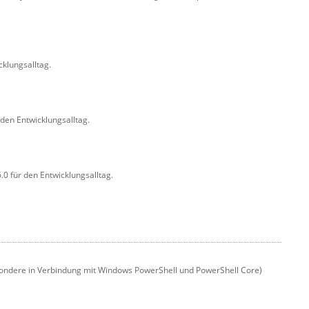
klungsalltag.
den Entwicklungsalltag.
0 für den Entwicklungsalltag.
esondere in Verbindung mit Windows PowerShell und PowerShell Core)