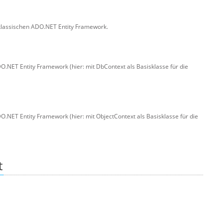
klassischen ADO.NET Entity Framework.
O.NET Entity Framework (hier: mit DbContext als Basisklasse für die
.NET Entity Framework (hier: mit ObjectContext als Basisklasse für die
t