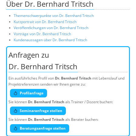
Über Dr. Bernhard Tritsch
Themenschwerpunkte von Dr. Bernhard Tritsch
Kurzportrait von Dr. Bernhard Tritsch
Veröffentlichungen von Dr. Bernhard Tritsch
Vorträge von Dr. Bernhard Tritsch
Kundenaussagen über Dr. Bernhard Tritsch
Anfragen zu
Dr. Bernhard Tritsch
Ein ausführliches Profil von
Dr. Bernhard Tritsch
mit Lebenslauf und
Projektreferenzen senden wir Ihnen gerne zu:
Profilanfrage
Sie können
Dr. Bernhard Tritsch
als Trainer / Dozent buchen:
Seminaranfrage stellen
Sie können
Dr. Bernhard Tritsch
als Berater buchen:
Beratungsanfrage stellen