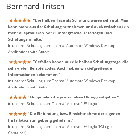
Bernhard Tritsch
"Die halben Tage als Schulung waren sehr gut. Man
kann mehr aus der Schulung mitnehmen und auch zwischendrin
mehr ausprobieren. Sehr umfangreiche Unterlagen und
Schulungsinhalte."
in unserer Schulung zum Thema 'Automate Windows Desktop
Applications with AutoIt'
"Gefallen haben mir die halben Schulungstage, die
sehr vielen Beispielcodes. Auch haben wir tiefgreifende
Informationen bekommen."
in unserer Schulung zum Thema 'Automate Windows Desktop
Applications with AutoIt'
"Mir gefielen die praxisnahen Übungsaufgaben."
in unserer Schulung zum Thema 'Microsoft FSLogix'
"Die Einbindung bzw. Einsichtnahme der eigenen
Installationsumgebung gefiel mir."
in unserer Schulung zum Thema 'Microsoft FSLogix (FSLogix
Container)'