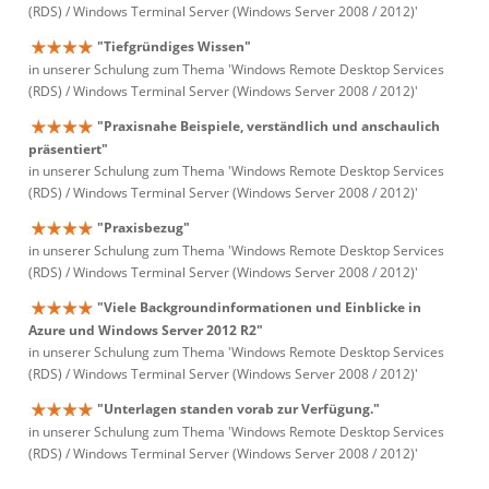
(RDS) / Windows Terminal Server (Windows Server 2008 / 2012)'
"Tiefgründiges Wissen"
in unserer Schulung zum Thema 'Windows Remote Desktop Services
(RDS) / Windows Terminal Server (Windows Server 2008 / 2012)'
"Praxisnahe Beispiele, verständlich und anschaulich
präsentiert"
in unserer Schulung zum Thema 'Windows Remote Desktop Services
(RDS) / Windows Terminal Server (Windows Server 2008 / 2012)'
"Praxisbezug"
in unserer Schulung zum Thema 'Windows Remote Desktop Services
(RDS) / Windows Terminal Server (Windows Server 2008 / 2012)'
"Viele Backgroundinformationen und Einblicke in
Azure und Windows Server 2012 R2"
in unserer Schulung zum Thema 'Windows Remote Desktop Services
(RDS) / Windows Terminal Server (Windows Server 2008 / 2012)'
"Unterlagen standen vorab zur Verfügung."
in unserer Schulung zum Thema 'Windows Remote Desktop Services
(RDS) / Windows Terminal Server (Windows Server 2008 / 2012)'