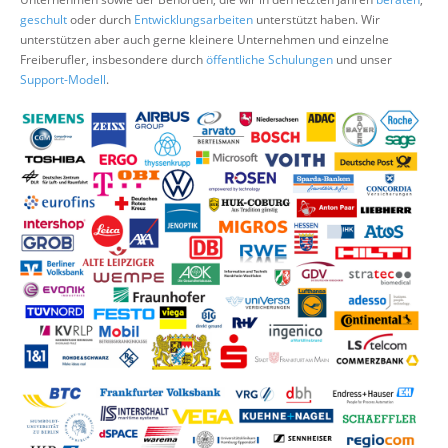
Über uns
geschult
oder durch
Entwicklungsarbeiten
unterstützt haben. Wir
unterstützen aber auch gerne kleinere Unternehmen und einzelne
Suche
Freiberufler, insbesondere durch
öffentliche Schulungen
und unser
Support-Modell
.