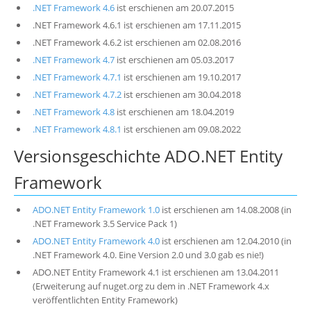
.NET Framework 4.6
ist erschienen am 20.07.2015
.NET Framework 4.6.1 ist erschienen am 17.11.2015
.NET Framework 4.6.2 ist erschienen am 02.08.2016
.NET Framework 4.7
ist erschienen am 05.03.2017
.NET Framework 4.7.1
ist erschienen am 19.10.2017
.NET Framework 4.7.2
ist erschienen am 30.04.2018
.NET Framework 4.8
ist erschienen am 18.04.2019
.NET Framework 4.8.1
ist erschienen am 09.08.2022
Versionsgeschichte ADO.NET Entity
Framework
ADO.NET Entity Framework 1.0
ist erschienen am 14.08.2008 (in
.NET Framework 3.5 Service Pack 1)
ADO.NET Entity Framework 4.0
ist erschienen am 12.04.2010 (in
.NET Framework 4.0. Eine Version 2.0 und 3.0 gab es nie!)
ADO.NET Entity Framework 4.1 ist erschienen am 13.04.2011
(Erweiterung auf nuget.org zu dem in .NET Framework 4.x
veröffentlichten Entity Framework)