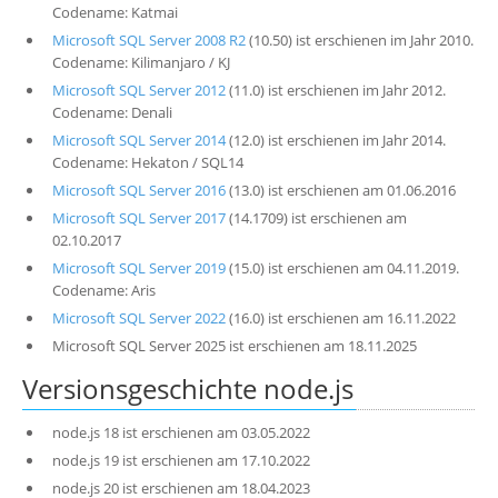
Codename: Katmai
Microsoft SQL Server 2008 R2
(10.50) ist erschienen im Jahr 2010.
Codename: Kilimanjaro / KJ
Microsoft SQL Server 2012
(11.0) ist erschienen im Jahr 2012.
Codename: Denali
Microsoft SQL Server 2014
(12.0) ist erschienen im Jahr 2014.
Codename: Hekaton / SQL14
Microsoft SQL Server 2016
(13.0) ist erschienen am 01.06.2016
Microsoft SQL Server 2017
(14.1709) ist erschienen am
02.10.2017
Microsoft SQL Server 2019
(15.0) ist erschienen am 04.11.2019.
Codename: Aris
Microsoft SQL Server 2022
(16.0) ist erschienen am 16.11.2022
Microsoft SQL Server 2025 ist erschienen am 18.11.2025
Versionsgeschichte node.js
node.js 18 ist erschienen am 03.05.2022
node.js 19 ist erschienen am 17.10.2022
node.js 20 ist erschienen am 18.04.2023