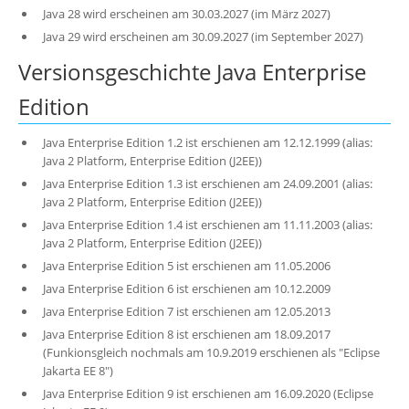
Java 28 wird erscheinen am 30.03.2027 (im März 2027)
Java 29 wird erscheinen am 30.09.2027 (im September 2027)
Versionsgeschichte Java Enterprise
Edition
Java Enterprise Edition 1.2 ist erschienen am 12.12.1999 (alias:
Java 2 Platform, Enterprise Edition (J2EE))
Java Enterprise Edition 1.3 ist erschienen am 24.09.2001 (alias:
Java 2 Platform, Enterprise Edition (J2EE))
Java Enterprise Edition 1.4 ist erschienen am 11.11.2003 (alias:
Java 2 Platform, Enterprise Edition (J2EE))
Java Enterprise Edition 5 ist erschienen am 11.05.2006
Java Enterprise Edition 6 ist erschienen am 10.12.2009
Java Enterprise Edition 7 ist erschienen am 12.05.2013
Java Enterprise Edition 8 ist erschienen am 18.09.2017
(Funkionsgleich nochmals am 10.9.2019 erschienen als "Eclipse
Jakarta EE 8")
Java Enterprise Edition 9 ist erschienen am 16.09.2020 (Eclipse