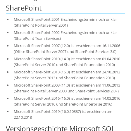
SharePoint
Microsoft SharePoint 2001 Erscheinungstermin noch unklar
(SharePoint Portal Server 2001)
Microsoft SharePoint 2002 Erscheinungstermin noch unklar
(SharePoint Team Services)
Microsoft SharePoint 2007 (12.0) ist erschienen am 16.11.2006
(Office SharePoint Server 2007 und SharePoint Services 3.0)
Microsoft SharePoint 2010 (14.0) ist erschienen am 01.04.2010
(SharePoint Server 2010 und SharePoint Foundation 2010)
Microsoft SharePoint 2013 (15.0) ist erschienen am 24.10.2012
(SharePoint Server 2013 und SharePoint Foundation 2013)
Microsoft SharePoint 2003 (11.0) ist erschienen am 11.06.2013
(SharePoint Portal Server 2003 und SharePoint Services 2.0 ()
Microsoft SharePoint 2016 (16.0) ist erschienen am 14.03.2016
(SharePoint Server 2016 und SharePoint Enterprise 2016)
Microsoft SharePoint 2019 (16.0.10337) ist erschienen am
22.10.2018
Versionsgeschichte Microsoft SQL