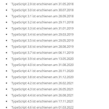
TypeScript 2.9 ist erschienen am 31.05.2018
TypeScript 3.0 ist erschienen am 30.07.2018
TypeScript 3.1 ist erschienen am 28.09.2018
TypeScript 3.2 ist erschienen am 29.11.2018
TypeScript 3.3 ist erschienen am 31.01.2019
TypeScript 3.4 ist erschienen am 29.03.2019
TypeScript 3.5 ist erschienen am 29.05.2019
TypeScript 3.6 ist erschienen am 28.08.2019
TypeScript 3.7 ist erschienen am 06.11.2019
TypeScript 3.9 ist erschienen am 13.05.2020
TypeScript 4.0 ist erschienen am 31.08.2020
TypeScript 4.1 ist erschienen am 20.11.2020
TypeScript 3.8 ist erschienen am 31.12.2020
TypeScript 4.2 ist erschienen am 26.02.2021
TypeScript 4.3 ist erschienen am 26.05.2021
TypeScript 4.4 ist erschienen am 26.08.2021
TypeScript 4.5 ist erschienen am 17.11.2021
TypeScript 4.6 ist erschienen am 01.03.2022