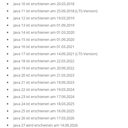
Java 10 ist erschienen am 20.03.2018
Java 11 ist erschienen am 25.09.2018 (LTS-Version)
Java 12 ist erschienen am 19.03.2019
Java 13 ist erschienen am 01.09.2019
Java 14 ist erschienen am 01.03.2020
Java 15 ist erschienen am 01.09.2020
Java 16 ist erschienen am 01.03.2021
Java 17 ist erschienen am 14.09.2021 (LTS-Version)
Java 18 ist erschienen am 22.03.2022
Java 19 ist erschienen am 20.09.2022
Java 20 ist erschienen am 21.03.2023
Java 21 ist erschienen am 19.09.2023
Java 22 ist erschienen am 19.03.2024
Java 23 ist erschienen am 17.09.2024
Java 24 ist erschienen am 18.03.2025
Java 25 ist erschienen am 16.09.2025
Java 26 ist erschienen am 17.03.2026
Java 27 wird erscheinen am 14.09.2026