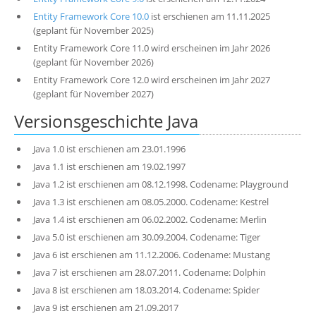
Entity Framework Core 10.0
ist erschienen am 11.11.2025
(geplant für November 2025)
Entity Framework Core 11.0 wird erscheinen im Jahr 2026
(geplant für November 2026)
Entity Framework Core 12.0 wird erscheinen im Jahr 2027
(geplant für November 2027)
Versionsgeschichte Java
Java 1.0 ist erschienen am 23.01.1996
Java 1.1 ist erschienen am 19.02.1997
Java 1.2 ist erschienen am 08.12.1998. Codename: Playground
Java 1.3 ist erschienen am 08.05.2000. Codename: Kestrel
Java 1.4 ist erschienen am 06.02.2002. Codename: Merlin
Java 5.0 ist erschienen am 30.09.2004. Codename: Tiger
Java 6 ist erschienen am 11.12.2006. Codename: Mustang
Java 7 ist erschienen am 28.07.2011. Codename: Dolphin
Java 8 ist erschienen am 18.03.2014. Codename: Spider
Java 9 ist erschienen am 21.09.2017