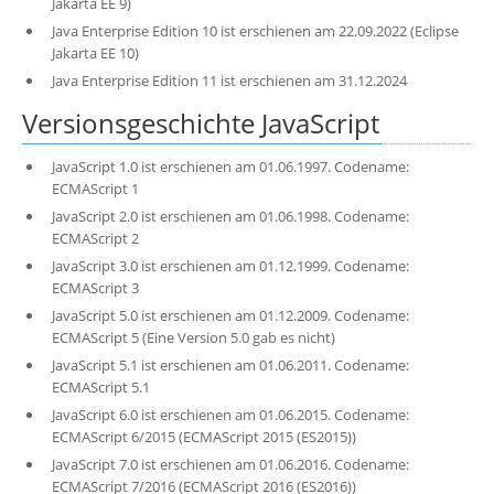
Jakarta EE 9)
Java Enterprise Edition 10 ist erschienen am 22.09.2022 (Eclipse
Jakarta EE 10)
Java Enterprise Edition 11 ist erschienen am 31.12.2024
Versionsgeschichte JavaScript
JavaScript 1.0 ist erschienen am 01.06.1997. Codename:
ECMAScript 1
JavaScript 2.0 ist erschienen am 01.06.1998. Codename:
ECMAScript 2
JavaScript 3.0 ist erschienen am 01.12.1999. Codename:
ECMAScript 3
JavaScript 5.0 ist erschienen am 01.12.2009. Codename:
ECMAScript 5 (Eine Version 5.0 gab es nicht)
JavaScript 5.1 ist erschienen am 01.06.2011. Codename:
ECMAScript 5.1
JavaScript 6.0 ist erschienen am 01.06.2015. Codename:
ECMAScript 6/2015 (ECMAScript 2015 (ES2015))
JavaScript 7.0 ist erschienen am 01.06.2016. Codename:
ECMAScript 7/2016 (ECMAScript 2016 (ES2016))