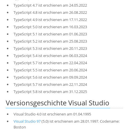
TypeScript 4.7 ist erschienen am 24.05.2022
TypeScript 4.8 ist erschienen am 26.08.2022
TypeScript 4.9 ist erschienen am 17.11.2022
TypeScript 5.0 ist erschienen am 16.03.2023
TypeScript 5.1 ist erschienen am 01.06.2023
TypeScript 5.2 ist erschienen am 25.08.2023
TypeScript 5.3 ist erschienen am 20.11.2023
TypeScript 5.4 ist erschienen am 06.03.2024
TypeScript 5.7 ist erschienen am 22.04.2024
TypeScript 5.5 ist erschienen am 20.06.2024
TypeScript 5.6 ist erschienen am 09.09.2024
TypeScript 5.7 ist erschienen am 22.11.2024
TypeScript 5.8 ist erschienen am 31.12.2025
Versionsgeschichte Visual Studio
Visual Studio 4.0 ist erschienen am 01.04.1995
Visual Studio 97
(5.0) ist erschienen am 28.01.1997. Codename:
Boston