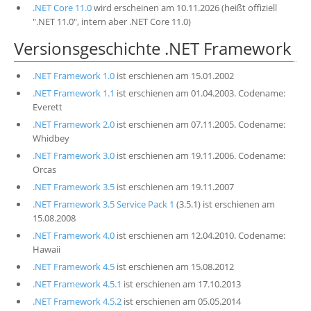
.NET Core 11.0
wird erscheinen am 10.11.2026 (heißt offiziell
".NET 11.0", intern aber .NET Core 11.0)
Versionsgeschichte .NET Framework
.NET Framework 1.0
ist erschienen am 15.01.2002
.NET Framework 1.1
ist erschienen am 01.04.2003. Codename:
Everett
.NET Framework 2.0
ist erschienen am 07.11.2005. Codename:
Whidbey
.NET Framework 3.0
ist erschienen am 19.11.2006. Codename:
Orcas
.NET Framework 3.5
ist erschienen am 19.11.2007
.NET Framework 3.5 Service Pack 1
(3.5.1) ist erschienen am
15.08.2008
.NET Framework 4.0
ist erschienen am 12.04.2010. Codename:
Hawaii
.NET Framework 4.5
ist erschienen am 15.08.2012
.NET Framework 4.5.1
ist erschienen am 17.10.2013
.NET Framework 4.5.2
ist erschienen am 05.05.2014