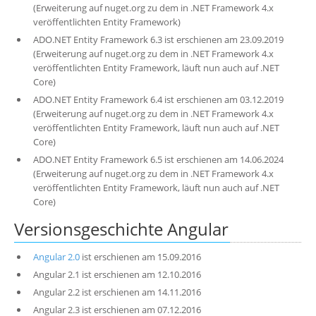
(Erweiterung auf nuget.org zu dem in .NET Framework 4.x
veröffentlichten Entity Framework)
ADO.NET Entity Framework 6.3 ist erschienen am 23.09.2019
(Erweiterung auf nuget.org zu dem in .NET Framework 4.x
veröffentlichten Entity Framework, läuft nun auch auf .NET
Core)
ADO.NET Entity Framework 6.4 ist erschienen am 03.12.2019
(Erweiterung auf nuget.org zu dem in .NET Framework 4.x
veröffentlichten Entity Framework, läuft nun auch auf .NET
Core)
ADO.NET Entity Framework 6.5 ist erschienen am 14.06.2024
(Erweiterung auf nuget.org zu dem in .NET Framework 4.x
veröffentlichten Entity Framework, läuft nun auch auf .NET
Core)
Versionsgeschichte Angular
Angular 2.0
ist erschienen am 15.09.2016
Angular 2.1 ist erschienen am 12.10.2016
Angular 2.2 ist erschienen am 14.11.2016
Angular 2.3 ist erschienen am 07.12.2016