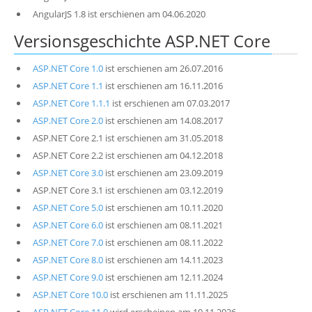
AngularJS 1.8 ist erschienen am 04.06.2020
Versionsgeschichte ASP.NET Core
ASP.NET Core 1.0
ist erschienen am 26.07.2016
ASP.NET Core 1.1
ist erschienen am 16.11.2016
ASP.NET Core 1.1.1
ist erschienen am 07.03.2017
ASP.NET Core 2.0
ist erschienen am 14.08.2017
ASP.NET Core 2.1 ist erschienen am 31.05.2018
ASP.NET Core 2.2 ist erschienen am 04.12.2018
ASP.NET Core 3.0
ist erschienen am 23.09.2019
ASP.NET Core 3.1 ist erschienen am 03.12.2019
ASP.NET Core 5.0
ist erschienen am 10.11.2020
ASP.NET Core 6.0
ist erschienen am 08.11.2021
ASP.NET Core 7.0
ist erschienen am 08.11.2022
ASP.NET Core 8.0
ist erschienen am 14.11.2023
ASP.NET Core 9.0
ist erschienen am 12.11.2024
ASP.NET Core 10.0
ist erschienen am 11.11.2025