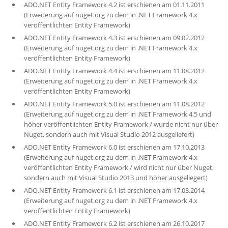
ADO.NET Entity Framework 4.2 ist erschienen am 01.11.2011
(Erweiterung auf nuget.org zu dem in .NET Framework 4.x
veröffentlichten Entity Framework)
ADO.NET Entity Framework 4.3 ist erschienen am 09.02.2012
(Erweiterung auf nuget.org zu dem in .NET Framework 4.x
veröffentlichten Entity Framework)
ADO.NET Entity Framework 4.4 ist erschienen am 11.08.2012
(Erweiterung auf nuget.org zu dem in .NET Framework 4.x
veröffentlichten Entity Framework)
ADO.NET Entity Framework 5.0 ist erschienen am 11.08.2012
(Erweiterung auf nuget.org zu dem in .NET Framework 4.5 und
höher veröffentlichten Entity Framework / wurde nicht nur über
Nuget, sondern auch mit Visual Studio 2012 ausgeliefert)
ADO.NET Entity Framework 6.0 ist erschienen am 17.10.2013
(Erweiterung auf nuget.org zu dem in .NET Framework 4.x
veröffentlichten Entity Framework / wird nicht nur über Nuget,
sondern auch mit Visual Studio 2013 und höher ausgeliegert)
ADO.NET Entity Framework 6.1 ist erschienen am 17.03.2014
(Erweiterung auf nuget.org zu dem in .NET Framework 4.x
veröffentlichten Entity Framework)
ADO.NET Entity Framework 6.2 ist erschienen am 26.10.2017