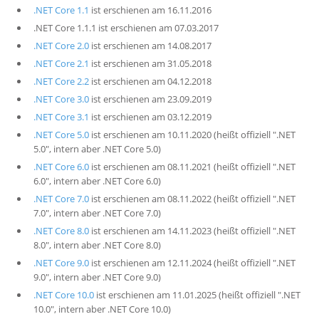
.NET Core 1.1
ist erschienen am 16.11.2016
.NET Core 1.1.1 ist erschienen am 07.03.2017
.NET Core 2.0
ist erschienen am 14.08.2017
.NET Core 2.1
ist erschienen am 31.05.2018
.NET Core 2.2
ist erschienen am 04.12.2018
.NET Core 3.0
ist erschienen am 23.09.2019
.NET Core 3.1
ist erschienen am 03.12.2019
.NET Core 5.0
ist erschienen am 10.11.2020 (heißt offiziell ".NET
5.0", intern aber .NET Core 5.0)
.NET Core 6.0
ist erschienen am 08.11.2021 (heißt offiziell ".NET
6.0", intern aber .NET Core 6.0)
.NET Core 7.0
ist erschienen am 08.11.2022 (heißt offiziell ".NET
7.0", intern aber .NET Core 7.0)
.NET Core 8.0
ist erschienen am 14.11.2023 (heißt offiziell ".NET
8.0", intern aber .NET Core 8.0)
.NET Core 9.0
ist erschienen am 12.11.2024 (heißt offiziell ".NET
9.0", intern aber .NET Core 9.0)
.NET Core 10.0
ist erschienen am 11.01.2025 (heißt offiziell ".NET
10.0", intern aber .NET Core 10.0)