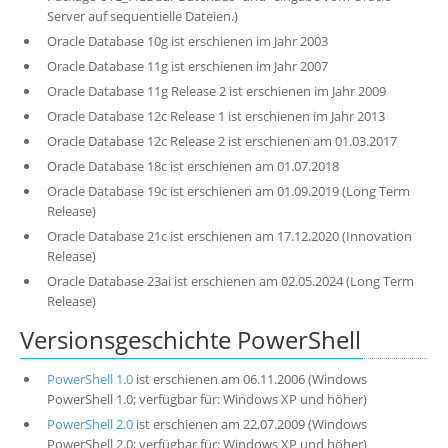
Server auf sequentielle Dateien.)
Oracle Database 10g ist erschienen im Jahr 2003
Oracle Database 11g ist erschienen im Jahr 2007
Oracle Database 11g Release 2 ist erschienen im Jahr 2009
Oracle Database 12c Release 1 ist erschienen im Jahr 2013
Oracle Database 12c Release 2 ist erschienen am 01.03.2017
Oracle Database 18c ist erschienen am 01.07.2018
Oracle Database 19c ist erschienen am 01.09.2019 (Long Term
Release)
Oracle Database 21c ist erschienen am 17.12.2020 (Innovation
Release)
Oracle Database 23ai ist erschienen am 02.05.2024 (Long Term
Release)
Versionsgeschichte PowerShell
PowerShell 1.0
ist erschienen am 06.11.2006 (Windows
PowerShell 1.0; verfügbar für: Windows XP und höher)
PowerShell 2.0
ist erschienen am 22.07.2009 (Windows
PowerShell 2.0; verfügbar für: Windows XP und höher)