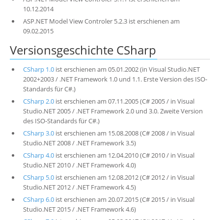
10.12.2014
ASP.NET Model View Controler 5.2.3 ist erschienen am
09.02.2015
Versionsgeschichte CSharp
CSharp 1.0
ist erschienen am 05.01.2002 (in Visual Studio.NET
2002+2003 / .NET Framework 1.0 und 1.1. Erste Version des ISO-
Standards für C#.)
CSharp 2.0
ist erschienen am 07.11.2005 (C# 2005 / in Visual
Studio.NET 2005 / .NET Framework 2.0 und 3.0. Zweite Version
des ISO-Standards für C#.)
CSharp 3.0
ist erschienen am 15.08.2008 (C# 2008 / in Visual
Studio.NET 2008 / .NET Framework 3.5)
CSharp 4.0
ist erschienen am 12.04.2010 (C# 2010 / in Visual
Studio.NET 2010 / .NET Framework 4.0)
CSharp 5.0
ist erschienen am 12.08.2012 (C# 2012 / in Visual
Studio.NET 2012 / .NET Framework 4.5)
CSharp 6.0
ist erschienen am 20.07.2015 (C# 2015 / in Visual
Studio.NET 2015 / .NET Framework 4.6)