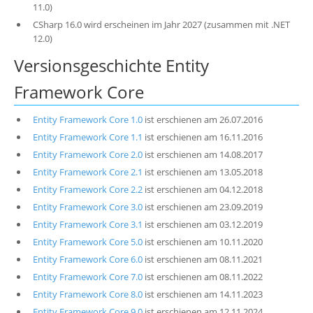
11.0)
CSharp 16.0 wird erscheinen im Jahr 2027 (zusammen mit .NET
12.0)
Versionsgeschichte Entity
Framework Core
Entity Framework Core 1.0
ist erschienen am 26.07.2016
Entity Framework Core 1.1
ist erschienen am 16.11.2016
Entity Framework Core 2.0
ist erschienen am 14.08.2017
Entity Framework Core 2.1
ist erschienen am 13.05.2018
Entity Framework Core 2.2
ist erschienen am 04.12.2018
Entity Framework Core 3.0
ist erschienen am 23.09.2019
Entity Framework Core 3.1
ist erschienen am 03.12.2019
Entity Framework Core 5.0
ist erschienen am 10.11.2020
Entity Framework Core 6.0
ist erschienen am 08.11.2021
Entity Framework Core 7.0
ist erschienen am 08.11.2022
Entity Framework Core 8.0
ist erschienen am 14.11.2023
Entity Framework Core 9.0
ist erschienen am 12.11.2024