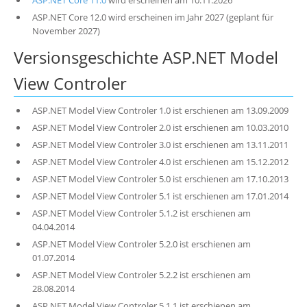
ASP.NET Core 11.0
wird erscheinen am 10.11.2026
ASP.NET Core 12.0 wird erscheinen im Jahr 2027 (geplant für
November 2027)
Versionsgeschichte ASP.NET Model
View Controler
ASP.NET Model View Controler 1.0 ist erschienen am 13.09.2009
ASP.NET Model View Controler 2.0 ist erschienen am 10.03.2010
ASP.NET Model View Controler 3.0 ist erschienen am 13.11.2011
ASP.NET Model View Controler 4.0 ist erschienen am 15.12.2012
ASP.NET Model View Controler 5.0 ist erschienen am 17.10.2013
ASP.NET Model View Controler 5.1 ist erschienen am 17.01.2014
ASP.NET Model View Controler 5.1.2 ist erschienen am
04.04.2014
ASP.NET Model View Controler 5.2.0 ist erschienen am
01.07.2014
ASP.NET Model View Controler 5.2.2 ist erschienen am
28.08.2014
ASP.NET Model View Controler 5.1.1 ist erschienen am