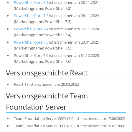
PowerShell Core 7.2
ist erschienen am 08.11.2021
(Marketingname: PowerShell 7.2)
PowerShell Core 7.3
ist erschienen am 08.11.2022
(Marketingname: PowerShell 7.3)
PowerShell Core 7.4
ist erschienen am 16.11.2024
(Marketingname: PowerShell 7.4)
PowerShell Core 7.5
ist erschienen am 23.01.2025
(Marketingname: PowerShell 7.5)
PowerShell Core 7.6 ist erschienen am 31.12.2025
(Marketingname: PowerShell 7.6)
Versionsgeschichte React
React 18 ist erschienen am 29.03.2022
Versionsgeschichte Team
Foundation Server
Team Foundation Server 2005 (7.0) ist erschienen am 17.06.2005
Team Foundation Server 2008 (8.0) ist erschienen am 19.02.2008