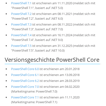
PowerShell 7.1
ist erschienen am 11.11.2020 (meldet sich mit
"PowerShell 7.1", basiert auf .NET 5.0)
PowerShell 7.2
ist erschienen am 08.11.2021 (meldet sich mit
"PowerShell 7.2", basiert auf .NET 6.0)
PowerShell 7.3
ist erschienen am 08.11.2022 (meldet sich mit
"PowerShell 7.3", basiert auf .NET 7.0)
PowerShell 7.4
ist erschienen am 16.11.2024 (meldet sich mit
"PowerShell 7.4", basiert auf .NET 9.0)
PowerShell 7.5
ist erschienen am 31.12.2025 (meldet sich mit
"PowerShell 7.5", basiert auf .NET 10.0)
Versionsgeschichte PowerShell Core
PowerShell Core 6.0
ist erschienen am 20.01.2018
PowerShell Core 6.1
ist erschienen am 13.09.2018
PowerShell Core 6.2
ist erschienen am 28.03.2019
PowerShell Core 7.0
ist erschienen am 04.02.2020
(Marketingname: PowerShell 7.0)
PowerShell Core 7.1
ist erschienen am 11.11.2020
(Marketingname: PowerShell 7.1)