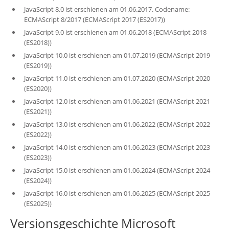
JavaScript 8.0 ist erschienen am 01.06.2017. Codename:
ECMAScript 8/2017 (ECMAScript 2017 (ES2017))
JavaScript 9.0 ist erschienen am 01.06.2018 (ECMAScript 2018
(ES2018))
JavaScript 10.0 ist erschienen am 01.07.2019 (ECMAScript 2019
(ES2019))
JavaScript 11.0 ist erschienen am 01.07.2020 (ECMAScript 2020
(ES2020))
JavaScript 12.0 ist erschienen am 01.06.2021 (ECMAScript 2021
(ES2021))
JavaScript 13.0 ist erschienen am 01.06.2022 (ECMAScript 2022
(ES2022))
JavaScript 14.0 ist erschienen am 01.06.2023 (ECMAScript 2023
(ES2023))
JavaScript 15.0 ist erschienen am 01.06.2024 (ECMAScript 2024
(ES2024))
JavaScript 16.0 ist erschienen am 01.06.2025 (ECMAScript 2025
(ES2025))
Versionsgeschichte Microsoft