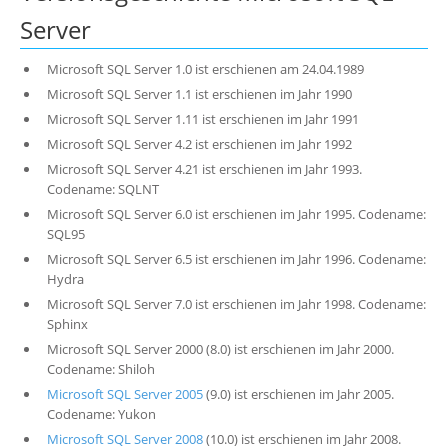
Server
Microsoft SQL Server 1.0 ist erschienen am 24.04.1989
Microsoft SQL Server 1.1 ist erschienen im Jahr 1990
Microsoft SQL Server 1.11 ist erschienen im Jahr 1991
Microsoft SQL Server 4.2 ist erschienen im Jahr 1992
Microsoft SQL Server 4.21 ist erschienen im Jahr 1993.
Codename: SQLNT
Microsoft SQL Server 6.0 ist erschienen im Jahr 1995. Codename:
SQL95
Microsoft SQL Server 6.5 ist erschienen im Jahr 1996. Codename:
Hydra
Microsoft SQL Server 7.0 ist erschienen im Jahr 1998. Codename:
Sphinx
Microsoft SQL Server 2000 (8.0) ist erschienen im Jahr 2000.
Codename: Shiloh
Microsoft SQL Server 2005
(9.0) ist erschienen im Jahr 2005.
Codename: Yukon
Microsoft SQL Server 2008
(10.0) ist erschienen im Jahr 2008.