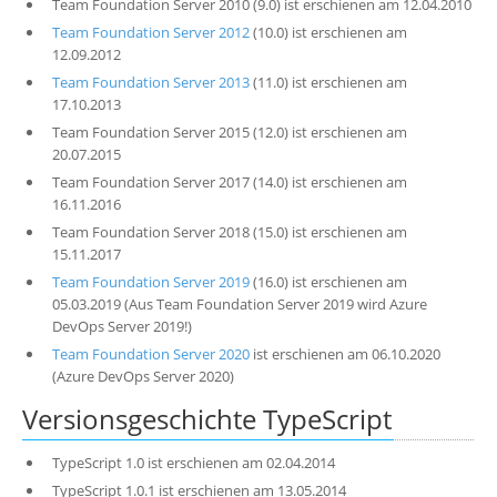
Team Foundation Server 2010 (9.0) ist erschienen am 12.04.2010
Team Foundation Server 2012
(10.0) ist erschienen am
12.09.2012
Team Foundation Server 2013
(11.0) ist erschienen am
17.10.2013
Team Foundation Server 2015 (12.0) ist erschienen am
20.07.2015
Team Foundation Server 2017 (14.0) ist erschienen am
16.11.2016
Team Foundation Server 2018 (15.0) ist erschienen am
15.11.2017
Team Foundation Server 2019
(16.0) ist erschienen am
05.03.2019 (Aus Team Foundation Server 2019 wird Azure
DevOps Server 2019!)
Team Foundation Server 2020
ist erschienen am 06.10.2020
(Azure DevOps Server 2020)
Versionsgeschichte TypeScript
TypeScript 1.0 ist erschienen am 02.04.2014
TypeScript 1.0.1 ist erschienen am 13.05.2014