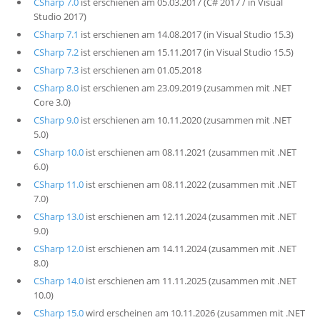
CSharp 7.0
ist erschienen am 05.03.2017 (C# 2017 / in Visual
Studio 2017)
CSharp 7.1
ist erschienen am 14.08.2017 (in Visual Studio 15.3)
CSharp 7.2
ist erschienen am 15.11.2017 (in Visual Studio 15.5)
CSharp 7.3
ist erschienen am 01.05.2018
CSharp 8.0
ist erschienen am 23.09.2019 (zusammen mit .NET
Core 3.0)
CSharp 9.0
ist erschienen am 10.11.2020 (zusammen mit .NET
5.0)
CSharp 10.0
ist erschienen am 08.11.2021 (zusammen mit .NET
6.0)
CSharp 11.0
ist erschienen am 08.11.2022 (zusammen mit .NET
7.0)
CSharp 13.0
ist erschienen am 12.11.2024 (zusammen mit .NET
9.0)
CSharp 12.0
ist erschienen am 14.11.2024 (zusammen mit .NET
8.0)
CSharp 14.0
ist erschienen am 11.11.2025 (zusammen mit .NET
10.0)
CSharp 15.0
wird erscheinen am 10.11.2026 (zusammen mit .NET