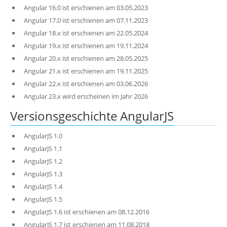
Angular 16.0 ist erschienen am 03.05.2023
Angular 17.0 ist erschienen am 07.11.2023
Angular 18.x ist erschienen am 22.05.2024
Angular 19.x ist erschienen am 19.11.2024
Angular 20.x ist erschienen am 28.05.2025
Angular 21.x ist erschienen am 19.11.2025
Angular 22.x ist erschienen am 03.06.2026
Angular 23.x wird erscheinen im Jahr 2026
Versionsgeschichte AngularJS
AngularJS 1.0
AngularJS 1.1
AngularJS 1.2
AngularJS 1.3
AngularJS 1.4
AngularJS 1.5
AngularJS 1.6 ist erschienen am 08.12.2016
AngularJS 1.7 ist erschienen am 11.08.2018