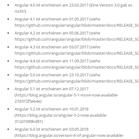
Angular 4.0 ist erschienen am 23.03.2017 (Eine Version 3.0 gab es
nicht!)
Angular 4.1 ist erschienen am 01.05.2017 (siehe
https://github.com/angular/angular/blob/master/docs/RELEASE_
Angular 4.2 ist erschienen am 05.06.2017 (siehe
https://github.com/angular/angular/blob/master/docs/RELEASE_
Angular 4.3 ist erschienen am 03.07.2017 (siehe
https://github.com/angular/angular/blob/master/docs/RELEASE_
Angular 4.4 ist erschienen am 11.09.2017 (siehe
https://github.com/angular/angular/blob/master/docs/RELEASE_
Angular 5.0 ist erschienen am 23.10.2017 (siehe
https://github.com/angular/angular/blob/master/docs/RELEASE_
Angular 5.1 ist erschienen am 07.12.2017
(https://blog.angular.io/angular-5-1-more-now-available-
27d372f5eb4e)
Angular 5.2 ist erschienen am 10.01.2018
(https://blog.angular.io/angular-5-2-now-available-
312d1099bd81)
Angular 6.0 ist erschienen am 03.05.2018
(https://blog.angular.io/version-6-of-angular-now-available-