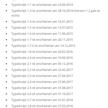
TypeScript 1.1 ist erschienen am 23.09.2014
TypeScript 1.3 ist erschienen am 28.10.2014 (Version 1.2 gab es
nicht)
TypeScript 1.4 ist erschienen am 16.01.2015
TypeScript 1.5 ist erschienen am 15.07.2015
TypeScript 1.6 ist erschienen am 11.09.2015
TypeScript 1.7 ist erschienen am 20.11.2015
TypeScript 1.7.5 ist erschienen am 14.12.2015
TypeScript 1.8 ist erschienen am 26.02.2016
TypeScript 2.0 ist erschienen am 19.09.2016
TypeScript 2.1 ist erschienen am 05.12.2016
TypeScript 2.2 ist erschienen am 22.02.2017
TypeScript 2.3 ist erschienen am 27.04.2017
TypeScript 2.4 ist erschienen am 27.06.2017
TypeScript 2.5 ist erschienen am 31.08.2017
TypeScript 2.6 ist erschienen am 31.10.2017
TypeScript 2.7 ist erschienen am 31.01.2018
TypeScript 2.8 ist erschienen am 27.03.2018