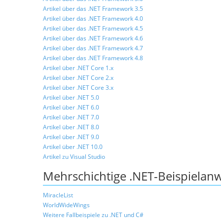
Artikel über das .NET Framework 3.5
Artikel über das .NET Framework 4.0
Artikel über das .NET Framework 4.5
Artikel über das .NET Framework 4.6
Artikel über das .NET Framework 4.7
Artikel über das .NET Framework 4.8
Artikel über .NET Core 1.x
Artikel über .NET Core 2.x
Artikel über .NET Core 3.x
Artikel über .NET 5.0
Artikel über .NET 6.0
Artikel über .NET 7.0
Artikel über .NET 8.0
Artikel über .NET 9.0
Artikel über .NET 10.0
Artikel zu Visual Studio
Mehrschichtige .NET-Beispiela
MiracleList
WorldWideWings
Weitere Fallbeispiele zu .NET und C#