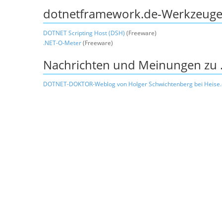
dotnetframework.de-Werkzeug
DOTNET Scripting Host (DSH)
(Freeware)
.NET-O-Meter
(Freeware)
Nachrichten und Meinungen zu 
DOTNET-DOKTOR-Weblog von Holger Schwichtenberg bei Heise