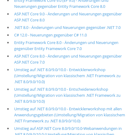
Entity Framework Core 9.0 (EF 9.0) - Änderungen und
Neuerungen gegenüber Entity Framework Core 8.0
ASP.NET Core 9.0 - Änderungen und Neuerungen gegenüber
ASP.NET Core 8.0
.NET 8.0 - Änderungen und Neuerungen gegenüber .NET 7.0
C# 12.0 - Neuerungen gegenüber C# 11.0
Entity Framework Core 8.0 - Änderungen und Neuerungen
gegenüber Entity Framework Core 7.0
ASP.NET Core 8.0 - Änderungen und Neuerungen gegenüber
ASP.NET Core 7.0
Umstieg auf .NET 8.0/9.0/10.0 - Entwicklerworkshop
(Umstellung/Migration von klassischem .NET Framework zu
.NET 8.0/9.0/10.0)
Umstieg auf .NET 8.0/9.0/10.0 - Entscheiderworkshop
(Umstellung/Migration von klassischem .NET Framework zu
.NET 8.0/9.0/10.0)
Umstieg auf .NET 8.0/9.0/10.0 - Entwicklerworkshop mit allen
Anwendungsgebieten (Umstellung/Migration von klassischem
.NET Framework zu .NET 8.0/9.0/10.0)
Umstieg auf ASP.NET Core 8.0/9.0/10.0-Webanwendungen in
.NET 8.0/9.0/10.0 (Umstellung/Migration von klassischen