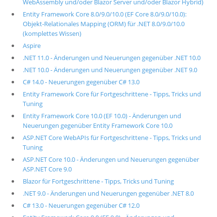
WebAssembly und/oder Blazor Server und/oder Blazor Hybrid)
Entity Framework Core 8.0/9.0/10.0 (EF Core 8.0/9.0/10.0):
Objekt-Relationales Mapping (ORM) für .NET 8.0/9.0/10.0
(komplettes Wissen)
Aspire
.NET 11.0 - Änderungen und Neuerungen gegenüber .NET 10.0
.NET 10.0 - Änderungen und Neuerungen gegenüber .NET 9.0
C# 14.0 - Neuerungen gegenüber C# 13.0
Entity Framework Core für Fortgeschrittene - Tipps, Tricks und
Tuning
Entity Framework Core 10.0 (EF 10.0) - Änderungen und
Neuerungen gegenüber Entity Framework Core 10.0
ASP.NET Core WebAPIs für Fortgeschrittene - Tipps, Tricks und
Tuning
ASP.NET Core 10.0 - Änderungen und Neuerungen gegenüber
ASP.NET Core 9.0
Blazor für Fortgeschrittene - Tipps, Tricks und Tuning
.NET 9.0 - Änderungen und Neuerungen gegenüber .NET 8.0
C# 13.0 - Neuerungen gegenüber C# 12.0