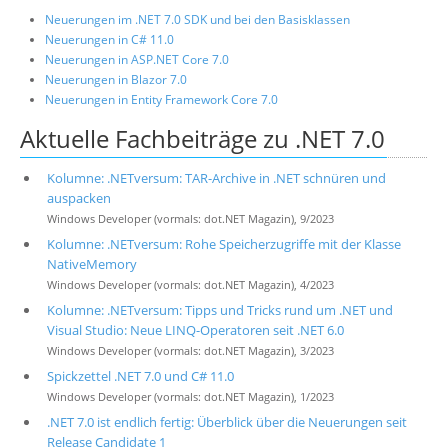
Neuerungen im .NET 7.0 SDK und bei den Basisklassen
Neuerungen in C# 11.0
Neuerungen in ASP.NET Core 7.0
Neuerungen in Blazor 7.0
Neuerungen in Entity Framework Core 7.0
Aktuelle Fachbeiträge zu .NET 7.0
Kolumne: .NETversum: TAR-Archive in .NET schnüren und
auspacken
Windows Developer (vormals: dot.NET Magazin), 9/2023
Kolumne: .NETversum: Rohe Speicherzugriffe mit der Klasse
NativeMemory
Windows Developer (vormals: dot.NET Magazin), 4/2023
Kolumne: .NETversum: Tipps und Tricks rund um .NET und
Visual Studio: Neue LINQ-Operatoren seit .NET 6.0
Windows Developer (vormals: dot.NET Magazin), 3/2023
Spickzettel .NET 7.0 und C# 11.0
Windows Developer (vormals: dot.NET Magazin), 1/2023
.NET 7.0 ist endlich fertig: Überblick über die Neuerungen seit
Release Candidate 1