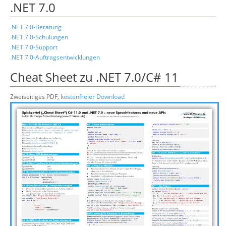
.NET 7.0
.NET 7.0-Beratung
.NET 7.0-Schulungen
.NET 7.0-Support
.NET 7.0-Auftragsentwicklungen
Cheat Sheet zu .NET 7.0/C# 11
Zweiseitiges PDF,
kostenfreier Download