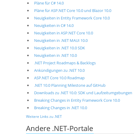
Pläne für C# 14.0
Pläne für ASP.NET Core 10.0 und Blazor 10.0
Neuigkeiten in Entity Framework Core 10.0
Neuigkeiten in C# 14.0
Neuigkeiten in ASP.NET Core 10.0
Neuigkeiten in .NET MAUI 10.0
Neuigkeiten in .NET 10.0 SDK
Neuigkeiten in .NET 10.0
.NET Project Roadmaps & Backlogs
Ankündigungen zu .NET 10.0
ASP.NET Core 10.0 Roadmap
.NET 10.0 Planning Milestone auf GitHub
Downloads zu .NET 10.0: SDK und Laufzeitumgebungen
Breaking Changes in Entity Framework Core 10.0
Breaking Changes in .NET 10.0
Weitere Links zu .NET
Andere .NET-Portale