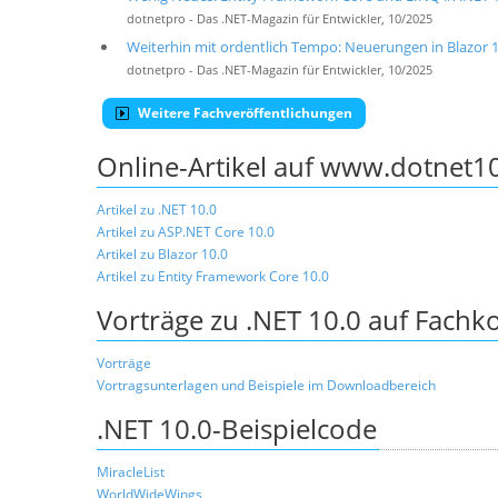
dotnetpro - Das .NET-Magazin für Entwickler, 10/2025
Weiterhin mit ordentlich Tempo: Neuerungen in Blazor 10
dotnetpro - Das .NET-Magazin für Entwickler, 10/2025
Weitere Fachveröffentlichungen
Online-Artikel auf www.dotnet1
Artikel zu .NET 10.0
Artikel zu ASP.NET Core 10.0
Artikel zu Blazor 10.0
Artikel zu Entity Framework Core 10.0
Vorträge zu .NET 10.0 auf Fach
Vorträge
Vortragsunterlagen und Beispiele im Downloadbereich
.NET 10.0-Beispielcode
MiracleList
WorldWideWings