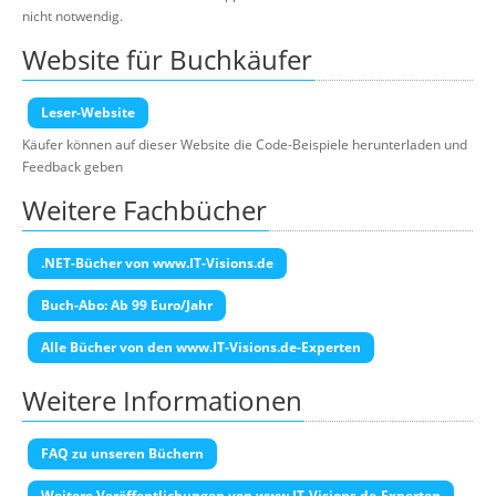
nicht notwendig.
Website für Buchkäufer
Leser-Website
Käufer können auf dieser Website die Code-Beispiele herunterladen und
Feedback geben
Weitere Fachbücher
.NET-Bücher von www.IT-Visions.de
Buch-Abo: Ab 99 Euro/Jahr
Alle Bücher von den www.IT-Visions.de-Experten
Weitere Informationen
FAQ zu unseren Büchern
Weitere Veröffentlichungen von www.IT-Visions.de-Experten