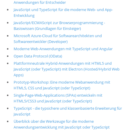
Anwendungen für Entscheider
JavaScript und TypeScript für die moderne Web- und App-
Entwicklung
JavaScript/ECMAScript zur Browserprogrammierung -
Basiswissen (Grundlagen für Einsteiger)
Microsoft Azure-Cloud für Softwarearchitekten und
Softwareentwickler (Developer)
Moderne Web-Anwendungen mit TypeScript und Angular
Open Data Protocol (OData)
Plattformneutrale Hybrid-Anwendungen mit HTML5 und
JavaScript (oder TypeScript) mit Electron (Hosted/Hybrid Web
Apps)
Prototyp-Workshop: Eine moderne Webanwendung mit
HTML5, CSS und JavaScript (oder TypeScript)
Single-Page-Web-Applications (SPAs) entwickeln mit
HTML5/CSS3 und JavaScript (oder TypeScript)
TypeScript - die typsichere und klassenbasierte Erweiterung für
JavaScript
Überblick über die Werkzeuge für die moderne
Anwendungsentwicklung mit JavaScript oder TypeScript