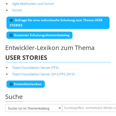
Agile Methoden und Scrum
Scrum
Anfrage für eine individuelle Schulung zum Thema USER
STORIES
Gesamter Schulungsthemenkatalog
Entwickler-Lexikon zum Thema
USER STORIES
Team Foundation Server (TFS)
Team Foundation Server 2013 (TFS 2013)
Entwicklerlexikon
Suche