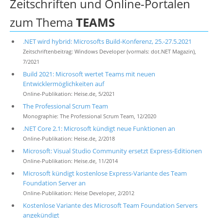
Zeitschriften und Online-Portalen
zum Thema
TEAMS
.NET wird hybrid: Microsofts Build-Konferenz, 25.-27.5.2021
Zeitschriftenbeitrag: Windows Developer (vormals: dot.NET Magazin),
7/2021
Build 2021: Microsoft wertet Teams mit neuen
Entwicklermöglichkeiten auf
Online-Publikation: Heise.de, 5/2021
The Professional Scrum Team
Monographie: The Professional Scrum Team, 12/2020
.NET Core 2.1: Microsoft kündigt neue Funktionen an
Online-Publikation: Heise.de, 2/2018
Microsoft: Visual Studio Community ersetzt Express-Editionen
Online-Publikation: Heise.de, 11/2014
Microsoft kündigt kostenlose Express-Variante des Team
Foundation Server an
Online-Publikation: Heise Developer, 2/2012
Kostenlose Variante des Microsoft Team Foundation Servers
angekündigt