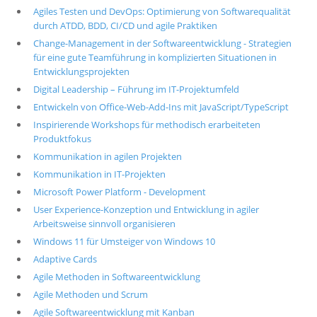
Agiles Testen und DevOps: Optimierung von Softwarequalität
durch ATDD, BDD, CI/CD und agile Praktiken
Change-Management in der Softwareentwicklung - Strategien
für eine gute Teamführung in komplizierten Situationen in
Entwicklungsprojekten
Digital Leadership – Führung im IT-Projektumfeld
Entwickeln von Office-Web-Add-Ins mit JavaScript/TypeScript
Inspirierende Workshops für methodisch erarbeiteten
Produktfokus
Kommunikation in agilen Projekten
Kommunikation in IT-Projekten
Microsoft Power Platform - Development
User Experience-Konzeption und Entwicklung in agiler
Arbeitsweise sinnvoll organisieren
Windows 11 für Umsteiger von Windows 10
Adaptive Cards
Agile Methoden in Softwareentwicklung
Agile Methoden und Scrum
Agile Softwareentwicklung mit Kanban