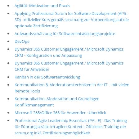
Agilität: Motivation und Praxis
Applying Professional Scrum for Software Development (APS-
SD) - offizieller Kurs gemäß scrum.org zur Vorbereitung auf die
optionale Zertifizierung
Aufwandsschätzung für Softwareentwicklungsprojekte
DevOps
Dynamics 365 Customer Engagement / Microsoft Dynamics
CRM - Konfiguration und Anpassung
Dynamics 365 Customer Engagement / Microsoft Dynamics
CRM für Anwender
Kanban in der Softwareentwicklung
Kommunikation & Moderationstechniken in der IT – mit vielen
Remote Tools
Kommunikation, Moderation und Grundlagen
Konfliktmanagement
Microsoft 365/Office 365 für Anwender - Überblick
Professional Agile Leadership Essentials (PAL-E) - Das Training
für Führungskräfte im agilen Kontext - Offizielles Training der
scrum.org inkl. Zertifizierungsmöglichkeit.