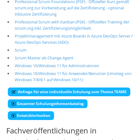
Professional Scrum Foundations (PSF) - Offizieller Kurs gemäß
scrum.org zur Vorbereitung auf die Zertifizierung - optional
inklusive Zertifizierung
Professional Scrum with Kanban (PSK) - Offizielles Training der
scrum.org inkl. Zertifizierungsmöglichkeit.
Projektmanagement mit Azure Boards in Azure DevOps Server /
Azure DevOps Services (ADO)
Scrum
Scrum Master als Change Agent
Windows 10/Windows 11 für Administratoren
Windows 10/Windows 11 für Anwender/Benutzer (Umstieg von
Windows 7/8/8.1 auf Windows 10/11)
Anfrage für eine individuelle Schulung zum Thema TEAMS
Gesamter Schulungsthemenkatalog
Entwicklerlexikon
Fachveröffentlichungen in