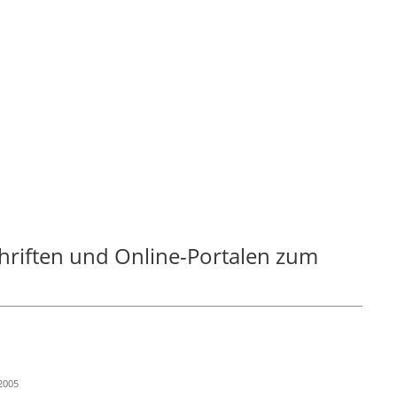
chriften und Online-Portalen zum
2005