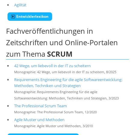
Agilität
Entwicklerlexikon
Fachveröffentlichungen in
Zeitschriften und Online-Portalen
zum Thema
SCRUM
42 Wege, um liebevoll in der IT zu scheitern
Monographie: 42 Wege, um liebevoll in der IT zu scheitern, 8/2025
Requirements Engineering für die agile Softwareentwicklung:
Methoden, Techniken und Strategien
Monographie: Requirements Engineering für die agile
Softwareentwicklung: Methoden, Techniken und Strategien, 3/2023
The Professional Scrum Team
Monographie: The Professional Scrum Team, 12/2020
Agile Muster und Methoden
Monographie: Agile Muster und Methoden, 3/2010