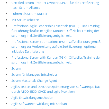
Certified Scrum Product Owner (CSPO) - für die Zertifizierung
nach Scrum Alliance
Führen als Scrum Master
Mit Scrum arbeiten
Professional Agile Leadership Essentials (PAL-E) - Das Training
für Führungskräfte im agilen Kontext - Offizielles Training der
scrum.org inkl. Zertifizierungsmöglichkeit.
Professional Scrum Foundations (PSF) - Offizieller Kurs gemäß
scrum.org zur Vorbereitung auf die Zertifizierung - optional
inklusive Zertifizierung
Professional Scrum with Kanban (PSK) - Offizielles Training der
scrum.org inkl. Zertifizierungsmöglichkeit.
Scrum
Scrum für Manager/Entscheider
Scrum Master als Change Agent
Agiles Testen und DevOps: Optimierung von Softwarequalität
durch ATDD, BDD, CI/CD und agile Praktiken
Agile Entwicklungsmethoden
Agile Softwareentwicklung mit Kanban