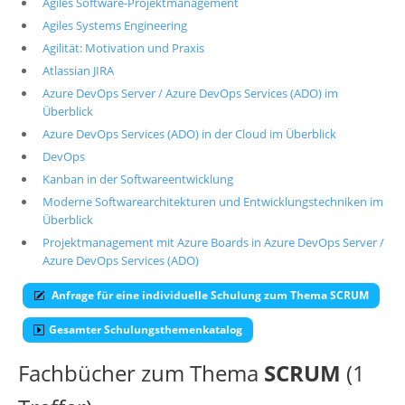
Agiles Software-Projektmanagement
Agiles Systems Engineering
Agilität: Motivation und Praxis
Atlassian JIRA
Azure DevOps Server / Azure DevOps Services (ADO) im
Überblick
Azure DevOps Services (ADO) in der Cloud im Überblick
DevOps
Kanban in der Softwareentwicklung
Moderne Softwarearchitekturen und Entwicklungstechniken im
Überblick
Projektmanagement mit Azure Boards in Azure DevOps Server /
Azure DevOps Services (ADO)
Anfrage für eine individuelle Schulung zum Thema SCRUM
Gesamter Schulungsthemenkatalog
Fachbücher zum Thema
SCRUM
(1