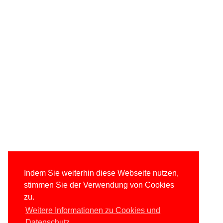
Indem Sie weiterhin diese Webseite nutzen,
stimmen Sie der Verwendung von Cookies
zu.
Weitere Informationen zu Cookies und
Datenschutz