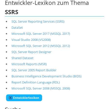
Entwickler-Lexikon zum Thema
SSRS
SQL Server Reporting Services (SSRS)
DataSet
Microsoft SQL Server 2017 (MSSQL 2017)
Visual Studio 2008 (VS2008)
Microsoft SQL Server 2012 (MSSQL 2012)
SQL Server Report Designer
Shared Dataset
Microsoft Reports (MSR)
SQL Server 2005 Report Builder
Business Intelligence Development Studio (BIDS)
Report Definition Language (RDL)
Microsoft SQL Server 2008 (MSSQL 2008)
Entwicklerlexikon