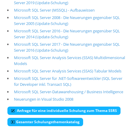
Server 2019 (Update-Schulung)
Microsoft SQL Server (MSSQL) - Aufbauwissen
Microsoft SQL Server 2008 - Die Neuerungen gegenüber SQL
Server 2005 (Update-Schulung)
Microsoft SQL Server 2016 - Die Neuerungen gegenüber SQL
Server 2014 (Update-Schulung)
Microsoft SQL Server 2017 - Die Neuerungen gegenüber SQL
Server 2016 (Update-Schulung)
Microsoft SQL Server Analysis Services (SSAS) Multidimensional
Models
Microsoft SQL Server Analysis Services (SSAS) Tabular Models
Microsoft SQL Server für .NET-Softwareentwickler (SQL Server
für Developer inkl. Transact SQL)
Microsoft SQL Server-Datawarehousing / Business Intelligence
Neuerungen in Visual Studio 2008
Anfrage für eine individuelle Schulung zum Thema SSRS
Gesamter Schulungsthemenkatalog