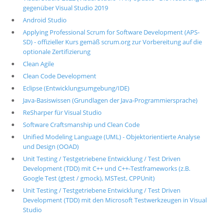
gegenüber Visual Studio 2019
Android Studio
Applying Professional Scrum for Software Development (APS-
SD) - offizieller Kurs gemäß scrum.org zur Vorbereitung auf die
optionale Zertifizierung
Clean Agile
Clean Code Development
Eclipse (Entwicklungsumgebung/IDE)
Java-Basiswissen (Grundlagen der Java-Programmiersprache)
ReSharper für Visual Studio
Software Craftsmanship und Clean Code
Unified Modeling Language (UML) - Objektorientierte Analyse
und Design (OOAD)
Unit Testing / Testgetriebene Entwicklung / Test Driven
Development (TDD) mit C++ und C++-Testframeworks (z.B.
Google Test (gtest / gmock), MSTest, CPPUnit)
Unit Testing / Testgetriebene Entwicklung / Test Driven
Development (TDD) mit den Microsoft Testwerkzeugen in Visual
Studio