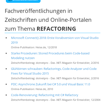
Fachveröffentlichungen in
Zeitschriften und Online-Portalen
zum Thema
REFACTORING
Microsoft Connect() 2018: Erste Vorabversion von Visual Studio
2019
Online-Publikation: Heise.de, 12/2018
Starke Prozeduren: Stored Procedures beim Code-based
Modeling nutzen
Zeitschriftenbeitrag: dotnetpro - Das .NET-Magazin für Entwickler, 2/2016
Glühbirnen schrauben: Refactorings, Code Analyzer und Code
Fixes für Visual Studio 2015
Zeitschriftenbeitrag: dotnetpro - Das .NET-Magazin für Entwickler, 2/2016
PDC: Asynchrone Zukunft bei C# 5.0 und Visual Basic 11.0
Online-Publikation: Heise.de, 2010
Code-Renovierung: Refactoring mit C# Refactory
Zeitschriftenbeitrag: dotnetpro - Das .NET-Magazin für Entwickler, 12/2004