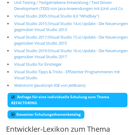
Unit Testing / Testgetriebene Entwicklung / Test Driven
Development (TDD) von Java-Anwendungen mit JUnit und Co
Visual Studio 2005 (Visual Studio 8.0 "Whidbey")
Visual Studio 2015 (Visual Studio 14.x) Update - Die Neuerungen
gegenüber Visual Studio 2013
Visual Studio 2017 (Visual Studio 15.x) Update - Die Neuerungen
gegenüber Visual Studio 2015
Visual Studio 2019 (Visual Studio 16.x) Update - Die Neuerungen
gegenüber Visual Studio 2017
Visual Studio für Einsteiger
Visual Studio Tipps & Tricks - Effizienter Programmieren mit
Visual Studio
Webstorm (JavaScript-IDE von JetBrains)
Anfrage für eine individuelle Schulung zum Thema
REFACTORING
Gesamter Schulungsthemenkatalog
Entwickler-Lexikon zum Thema