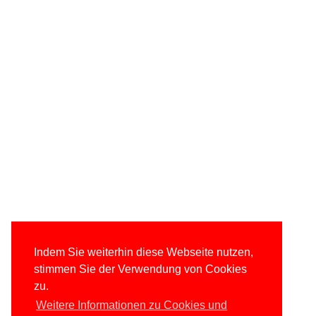
Indem Sie weiterhin diese Webseite nutzen,
stimmen Sie der Verwendung von Cookies
zu.
Weitere Informationen zu Cookies und