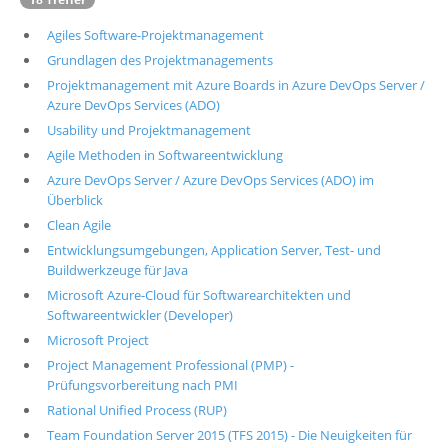
Agiles Software-Projektmanagement
Grundlagen des Projektmanagements
Projektmanagement mit Azure Boards in Azure DevOps Server /
Azure DevOps Services (ADO)
Usability und Projektmanagement
Agile Methoden in Softwareentwicklung
Azure DevOps Server / Azure DevOps Services (ADO) im
Überblick
Clean Agile
Entwicklungsumgebungen, Application Server, Test- und
Buildwerkzeuge für Java
Microsoft Azure-Cloud für Softwarearchitekten und
Softwareentwickler (Developer)
Microsoft Project
Project Management Professional (PMP) -
Prüfungsvorbereitung nach PMI
Rational Unified Process (RUP)
Team Foundation Server 2015 (TFS 2015) - Die Neuigkeiten für