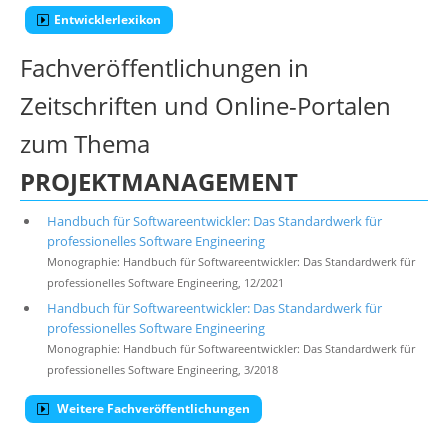
Entwicklerlexikon
Fachveröffentlichungen in
Zeitschriften und Online-Portalen
zum Thema
PROJEKTMANAGEMENT
Handbuch für Softwareentwickler: Das Standardwerk für
professionelles Software Engineering
Monographie: Handbuch für Softwareentwickler: Das Standardwerk für
professionelles Software Engineering, 12/2021
Handbuch für Softwareentwickler: Das Standardwerk für
professionelles Software Engineering
Monographie: Handbuch für Softwareentwickler: Das Standardwerk für
professionelles Software Engineering, 3/2018
Weitere Fachveröffentlichungen