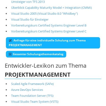
Umsteiger von TFS 2013
Überblick Capability Maturity Model + Integration (CMMI)
Visual Studio 2005 (Visual Studio 8.0 "Whidbey")
Visual Studio für Einsteiger
Vorbereitungskurs Certified Systems Engineer Level B
Vorbereitungskurs Certified Systems Engineer Level C
Anfrage für eine individuelle Schulung zum Thema
PROJEKTMANAGEMENT
Gesamter Schulungsthemenkatalog
Entwickler-Lexikon zum Thema
PROJEKTMANAGEMENT
Scaled Agile Framework (SAFe)
Azure DevOps Services
Team Foundation Server (TFS)
Visual Studio Team System (VSTS)