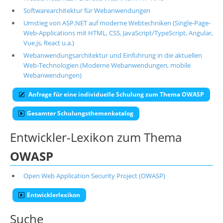
Softwarearchitektur für Webanwendungen
Umstieg von ASP.NET auf moderne Webtechniken (Single-Page-
Web-Applications mit HTML, CSS, JavaScript/TypeScript, Angular,
Vue.js, React u.a.)
Webanwendungsarchitektur und Einführung in die aktuellen
Web-Technologien (Moderne Webanwendungen, mobile
Webanwendungen)
Anfrage für eine individuelle Schulung zum Thema OWASP
Gesamter Schulungsthemenkatalog
Entwickler-Lexikon zum Thema
OWASP
Open Web Application Security Project (OWASP)
Entwicklerlexikon
Suche