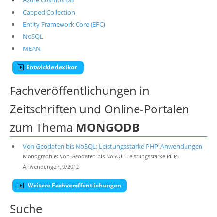
Azure Cosmos DB
Capped Collection
Entity Framework Core (EFC)
NoSQL
MEAN
Entwicklerlexikon
Fachveröffentlichungen in
Zeitschriften und Online-Portalen
zum Thema
MONGODB
Von Geodaten bis NoSQL: Leistungsstarke PHP-Anwendungen
Monographie: Von Geodaten bis NoSQL: Leistungsstarke PHP-
Anwendungen, 9/2012
Weitere Fachveröffentlichungen
Suche