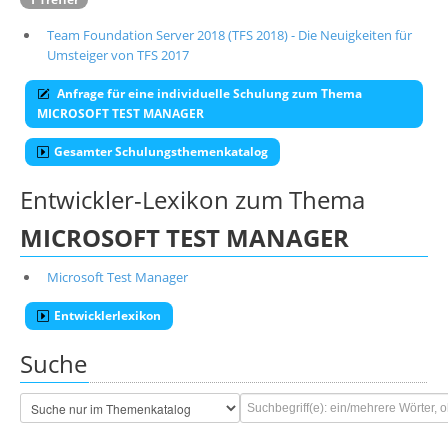
Team Foundation Server 2018 (TFS 2018) - Die Neuigkeiten für
Umsteiger von TFS 2017
Anfrage für eine individuelle Schulung zum Thema
MICROSOFT TEST MANAGER
Gesamter Schulungsthemenkatalog
Entwickler-Lexikon zum Thema
MICROSOFT TEST MANAGER
Microsoft Test Manager
Entwicklerlexikon
Suche