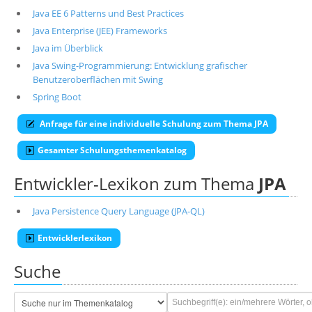
Java EE 6 Patterns und Best Practices
Java Enterprise (JEE) Frameworks
Java im Überblick
Java Swing-Programmierung: Entwicklung grafischer
Benutzeroberflächen mit Swing
Spring Boot
Anfrage für eine individuelle Schulung zum Thema JPA
Gesamter Schulungsthemenkatalog
Entwickler-Lexikon zum Thema
JPA
Java Persistence Query Language (JPA-QL)
Entwicklerlexikon
Suche