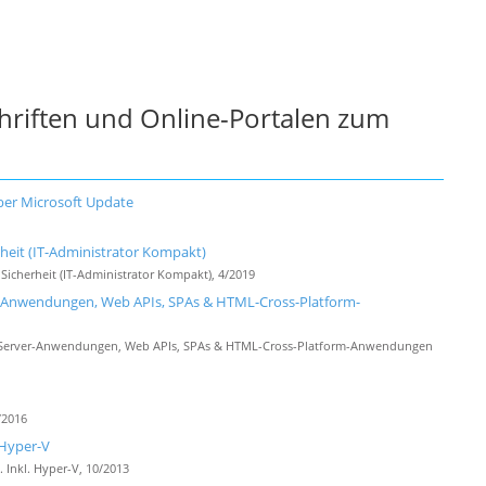
chriften und Online-Portalen zum
über Microsoft Update
rheit (IT-Administrator Kompakt)
Sicherheit (IT-Administrator Kompakt), 4/2019
-Anwendungen, Web APIs, SPAs & HTML-Cross-Platform-
 Server-Anwendungen, Web APIs, SPAs & HTML-Cross-Platform-Anwendungen
/2016
 Hyper-V
Inkl. Hyper-V, 10/2013