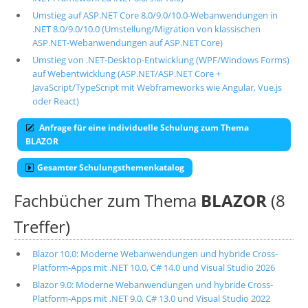
Umstieg auf ASP.NET Core 8.0/9.0/10.0-Webanwendungen in
.NET 8.0/9.0/10.0 (Umstellung/Migration von klassischen
ASP.NET-Webanwendungen auf ASP.NET Core)
Umstieg von .NET-Desktop-Entwicklung (WPF/Windows Forms)
auf Webentwicklung (ASP.NET/ASP.NET Core +
JavaScript/TypeScript mit Webframeworks wie Angular, Vue.js
oder React)
Anfrage für eine individuelle Schulung zum Thema
BLAZOR
Gesamter Schulungsthemenkatalog
Fachbücher zum Thema
BLAZOR
(8
Treffer)
Blazor 10.0: Moderne Webanwendungen und hybride Cross-
Platform-Apps mit .NET 10.0, C# 14.0 und Visual Studio 2026
Blazor 9.0: Moderne Webanwendungen und hybride Cross-
Platform-Apps mit .NET 9.0, C# 13.0 und Visual Studio 2022