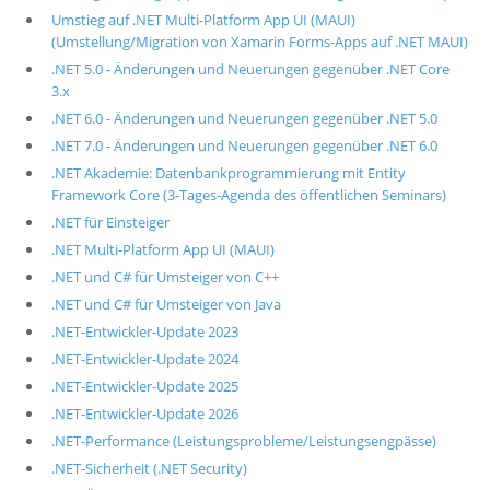
Umstieg auf .NET Multi-Platform App UI (MAUI)
(Umstellung/Migration von Xamarin Forms-Apps auf .NET MAUI)
.NET 5.0 - Änderungen und Neuerungen gegenüber .NET Core
3.x
.NET 6.0 - Änderungen und Neuerungen gegenüber .NET 5.0
.NET 7.0 - Änderungen und Neuerungen gegenüber .NET 6.0
.NET Akademie: Datenbankprogrammierung mit Entity
Framework Core (3-Tages-Agenda des öffentlichen Seminars)
.NET für Einsteiger
.NET Multi-Platform App UI (MAUI)
.NET und C# für Umsteiger von C++
.NET und C# für Umsteiger von Java
.NET-Entwickler-Update 2023
.NET-Entwickler-Update 2024
.NET-Entwickler-Update 2025
.NET-Entwickler-Update 2026
.NET-Performance (Leistungsprobleme/Leistungsengpässe)
.NET-Sicherheit (.NET Security)