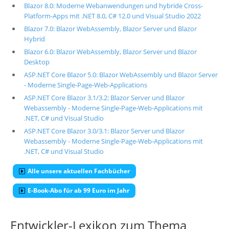
Blazor 8.0: Moderne Webanwendungen und hybride Cross-
Platform-Apps mit .NET 8.0, C# 12.0 und Visual Studio 2022
Blazor 7.0: Blazor WebAssembly, Blazor Server und Blazor
Hybrid
Blazor 6.0: Blazor WebAssembly, Blazor Server und Blazor
Desktop
ASP.NET Core Blazor 5.0: Blazor WebAssembly und Blazor Server
- Moderne Single-Page-Web-Applications
ASP.NET Core Blazor 3.1/3.2: Blazor Server und Blazor
Webassembly - Moderne Single-Page-Web-Applications mit
.NET, C# und Visual Studio
ASP.NET Core Blazor 3.0/3.1: Blazor Server und Blazor
Webassembly - Moderne Single-Page-Web-Applications mit
.NET, C# und Visual Studio
Alle unsere aktuellen Fachbücher
E-Book-Abo für ab 99 Euro im Jahr
Entwickler-Lexikon zum Thema