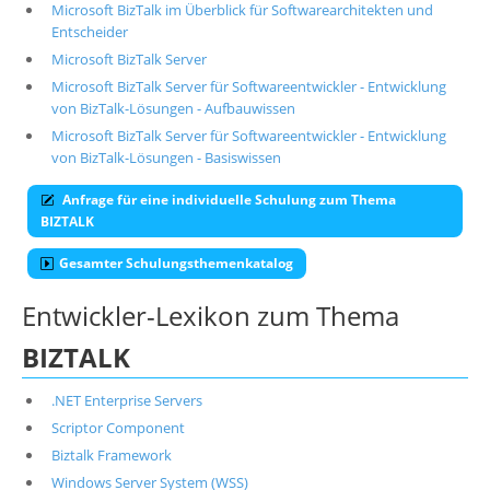
Microsoft BizTalk im Überblick für Softwarearchitekten und
Entscheider
Microsoft BizTalk Server
Microsoft BizTalk Server für Softwareentwickler - Entwicklung
von BizTalk-Lösungen - Aufbauwissen
Microsoft BizTalk Server für Softwareentwickler - Entwicklung
von BizTalk-Lösungen - Basiswissen
Anfrage für eine individuelle Schulung zum Thema
BIZTALK
Gesamter Schulungsthemenkatalog
Entwickler-Lexikon zum Thema
BIZTALK
.NET Enterprise Servers
Scriptor Component
Biztalk Framework
Windows Server System (WSS)