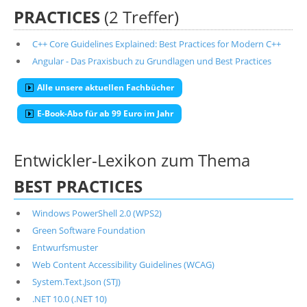
PRACTICES
(2 Treffer)
C++ Core Guidelines Explained: Best Practices for Modern C++
Angular - Das Praxisbuch zu Grundlagen und Best Practices
Alle unsere aktuellen Fachbücher
E-Book-Abo für ab 99 Euro im Jahr
Entwickler-Lexikon zum Thema
BEST PRACTICES
Windows PowerShell 2.0 (WPS2)
Green Software Foundation
Entwurfsmuster
Web Content Accessibility Guidelines (WCAG)
System.Text.Json (STJ)
.NET 10.0 (.NET 10)