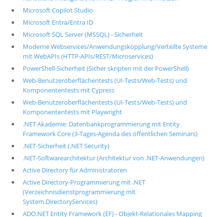
Microsoft Copilot Studio
Microsoft Entra/Entra ID
Microsoft SQL Server (MSSQL) - Sicherheit
Moderne Webservices/Anwendungskopplung/Verteilte Systeme
mit WebAPIs (HTTP-APIs/REST/Microservices)
PowerShell-Sicherheit (Sicher skripten mit der PowerShell)
Web-Benutzeroberflächentests (UI-Tests/Web-Tests) und
Komponententests mit Cypress
Web-Benutzeroberflächentests (UI-Tests/Web-Tests) und
Komponententests mit Playwright
.NET Akademie: Datenbankprogrammierung mit Entity
Framework Core (3-Tages-Agenda des öffentlichen Seminars)
.NET-Sicherheit (.NET Security)
.NET-Softwarearchitektur (Architektur von .NET-Anwendungen)
Active Directory für Administratoren
Active Directory-Programmierung mit .NET
(Verzeichnisdienstprogrammierung mit
System.DirectoryServices)
ADO.NET Entity Framework (EF) - Objekt-Relationales Mapping