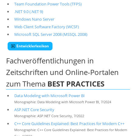
Team Foundation Power Tools (TFPS)
.NET 9.0 (.NET 9)
Windows Nano Server
Web Client Software Factory (WCSF)
Microsoft SQL Server 2008 (MSSQL 2008)
Entwicklerlexikon
Fachveröffentlichungen in
Zeitschriften und Online-Portalen
zum Thema
BEST PRACTICES
Data Modeling with Microsoft Power BI
Monographie: Data Modeling with Microsoft Power BI, 7/2024
ASP.NET Core Security
Monographie: ASP.NET Core Security, 7/2022
C++ Core Guidelines Explained: Best Practices for Modern C++
Monographie: C++ Core Guidelines Explained: Best Practices for Modern