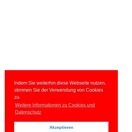
Indem Sie weiterhin diese Webseite nutzen,
stimmen Sie der Verwendung von Cookies
zu.
Weitere Informationen zu Cookies und
Datenschutz
Akzeptieren