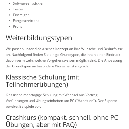
Softwareentwickler
Tester
Einsteiger
Fortgeschrittene
Profis
Weiterbildungstypen
Wir passen unser didaktisches Konzept an Ihre Wünsche und Bedürfnisse
an. Nachfolgend finden Sie einige Grundtypen, die Ihnen einen Eindruck
davon vermitteln, welche Vorgehensweisen möglich sind. Die Anpassung
der Grundtypen an besondere Wünsche ist möglich.
Klassische Schulung (mit
Teilnehmerübungen)
Klassische mehrtägige Schulung mit Wechsel aus Vortrag,
Vorführungen und Übungseinheiten am PC ("Hands-on"). Der Experte
bereitet Beispiele vor.
Crashkurs (kompakt, schnell, ohne PC-
Übungen, aber mit FAQ)