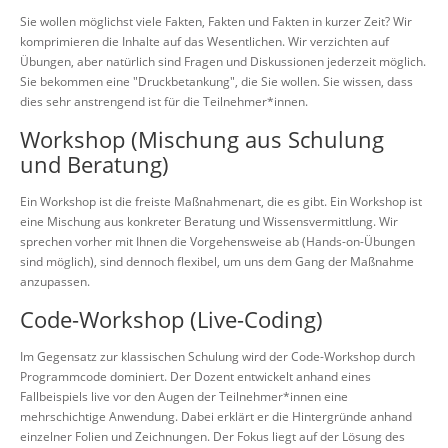
Sie wollen möglichst viele Fakten, Fakten und Fakten in kurzer Zeit? Wir
komprimieren die Inhalte auf das Wesentlichen. Wir verzichten auf
Übungen, aber natürlich sind Fragen und Diskussionen jederzeit möglich.
Sie bekommen eine "Druckbetankung", die Sie wollen. Sie wissen, dass
dies sehr anstrengend ist für die Teilnehmer*innen.
Workshop (Mischung aus Schulung
und Beratung)
Ein Workshop ist die freiste Maßnahmenart, die es gibt. Ein Workshop ist
eine Mischung aus konkreter Beratung und Wissensvermittlung. Wir
sprechen vorher mit Ihnen die Vorgehensweise ab (Hands-on-Übungen
sind möglich), sind dennoch flexibel, um uns dem Gang der Maßnahme
anzupassen.
Code-Workshop (Live-Coding)
Im Gegensatz zur klassischen Schulung wird der Code-Workshop durch
Programmcode dominiert. Der Dozent entwickelt anhand eines
Fallbeispiels live vor den Augen der Teilnehmer*innen eine
mehrschichtige Anwendung. Dabei erklärt er die Hintergründe anhand
einzelner Folien und Zeichnungen. Der Fokus liegt auf der Lösung des