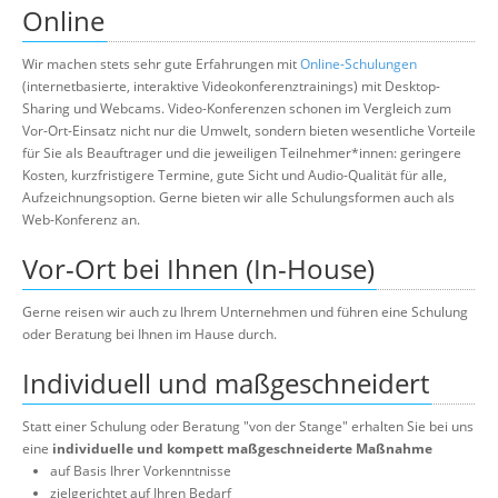
Online
Wir machen stets sehr gute Erfahrungen mit
Online-Schulungen
(internetbasierte, interaktive Videokonferenztrainings) mit Desktop-
Sharing und Webcams. Video-Konferenzen schonen im Vergleich zum
Vor-Ort-Einsatz nicht nur die Umwelt, sondern bieten wesentliche Vorteile
für Sie als Beauftrager und die jeweiligen Teilnehmer*innen: geringere
Kosten, kurzfristigere Termine, gute Sicht und Audio-Qualität für alle,
Aufzeichnungsoption. Gerne bieten wir alle Schulungsformen auch als
Web-Konferenz an.
Vor-Ort bei Ihnen (In-House)
Gerne reisen wir auch zu Ihrem Unternehmen und führen eine Schulung
oder Beratung bei Ihnen im Hause durch.
Individuell und maßgeschneidert
Statt einer Schulung oder Beratung "von der Stange" erhalten Sie bei uns
eine
individuelle und kompett maßgeschneiderte Maßnahme
auf Basis Ihrer Vorkenntnisse
zielgerichtet auf Ihren Bedarf