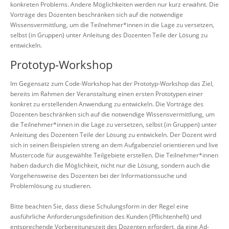
konkreten Problems. Andere Möglichkeiten werden nur kurz erwähnt. Die
Vorträge des Dozenten beschränken sich auf die notwendige
Wissensvermittlung, um die Teilnehmer*innen in die Lage zu versetzen,
selbst (in Gruppen) unter Anleitung des Dozenten Teile der Lösung zu
entwickeln.
Prototyp-Workshop
Im Gegensatz zum Code-Workshop hat der Prototyp-Workshop das Ziel,
bereits im Rahmen der Veranstaltung einen ersten Prototypen einer
konkret zu erstellenden Anwendung zu entwickeln. Die Vorträge des
Dozenten beschränken sich auf die notwendige Wissensvermittlung, um
die Teilnehmer*innen in die Lage zu versetzen, selbst (in Gruppen) unter
Anleitung des Dozenten Teile der Lösung zu entwickeln. Der Dozent wird
sich in seinen Beispielen streng an dem Aufgabenziel orientieren und live
Mustercode für ausgewählte Teilgebiete erstellen. Die Teilnehmer*innen
haben dadurch die Möglichkeit, nicht nur die Lösung, sondern auch die
Vorgehensweise des Dozenten bei der Informationssuche und
Problemlösung zu studieren.
Bitte beachten Sie, dass diese Schulungsform in der Regel eine
ausführliche Anforderungsdefinition des Kunden (Pflichtenheft) und
entsprechende Vorbereitungszeit des Dozenten erfordert, da eine Ad-