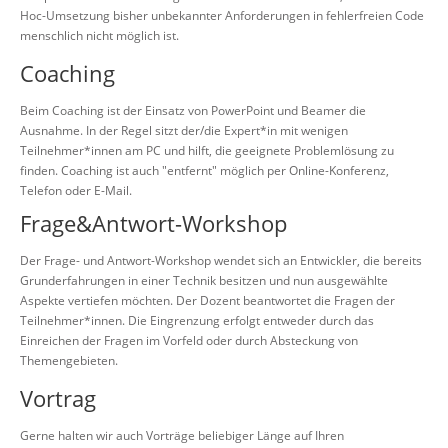
Hoc-Umsetzung bisher unbekannter Anforderungen in fehlerfreien Code
menschlich nicht möglich ist.
Coaching
Beim Coaching ist der Einsatz von PowerPoint und Beamer die
Ausnahme. In der Regel sitzt der/die Expert*in mit wenigen
Teilnehmer*innen am PC und hilft, die geeignete Problemlösung zu
finden. Coaching ist auch "entfernt" möglich per Online-Konferenz,
Telefon oder E-Mail.
Frage&Antwort-Workshop
Der Frage- und Antwort-Workshop wendet sich an Entwickler, die bereits
Grunderfahrungen in einer Technik besitzen und nun ausgewählte
Aspekte vertiefen möchten. Der Dozent beantwortet die Fragen der
Teilnehmer*innen. Die Eingrenzung erfolgt entweder durch das
Einreichen der Fragen im Vorfeld oder durch Absteckung von
Themengebieten.
Vortrag
Gerne halten wir auch Vorträge beliebiger Länge auf Ihren