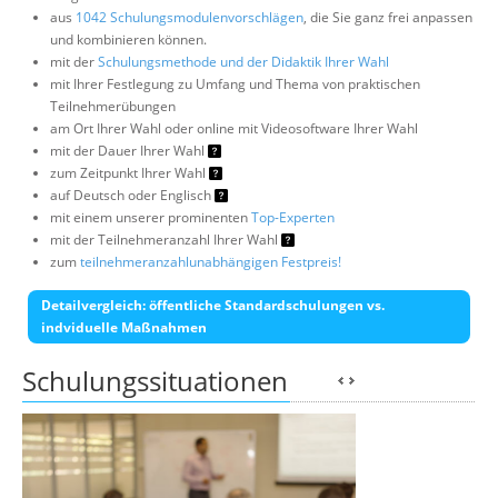
aus
1042 Schulungsmodulenvorschlägen
, die Sie ganz frei anpassen
und kombinieren können.
mit der
Schulungsmethode und der Didaktik Ihrer Wahl
mit Ihrer Festlegung zu Umfang und Thema von praktischen
Teilnehmerübungen
am Ort Ihrer Wahl oder online mit Videosoftware Ihrer Wahl
mit der Dauer Ihrer Wahl
zum Zeitpunkt Ihrer Wahl
auf Deutsch oder Englisch
mit einem unserer prominenten
Top-Experten
mit der Teilnehmeranzahl Ihrer Wahl
zum
teilnehmeranzahlunabhängigen Festpreis!
Detailvergleich: öffentliche Standardschulungen vs.
indviduelle Maßnahmen
Schulungssituationen