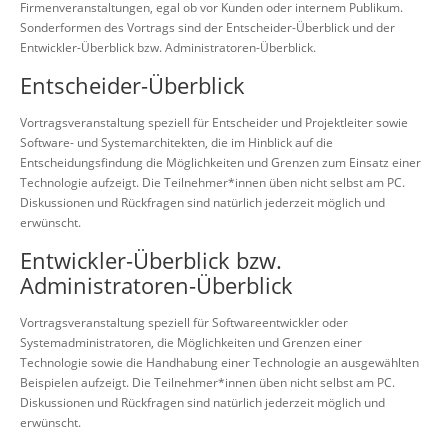
Firmenveranstaltungen, egal ob vor Kunden oder internem Publikum.
Sonderformen des Vortrags sind der Entscheider-Überblick und der
Entwickler-Überblick bzw. Administratoren-Überblick.
Entscheider-Überblick
Vortragsveranstaltung speziell für Entscheider und Projektleiter sowie
Software- und Systemarchitekten, die im Hinblick auf die
Entscheidungsfindung die Möglichkeiten und Grenzen zum Einsatz einer
Technologie aufzeigt. Die Teilnehmer*innen üben nicht selbst am PC.
Diskussionen und Rückfragen sind natürlich jederzeit möglich und
erwünscht.
Entwickler-Überblick bzw.
Administratoren-Überblick
Vortragsveranstaltung speziell für Softwareentwickler oder
Systemadministratoren, die Möglichkeiten und Grenzen einer
Technologie sowie die Handhabung einer Technologie an ausgewählten
Beispielen aufzeigt. Die Teilnehmer*innen üben nicht selbst am PC.
Diskussionen und Rückfragen sind natürlich jederzeit möglich und
erwünscht.