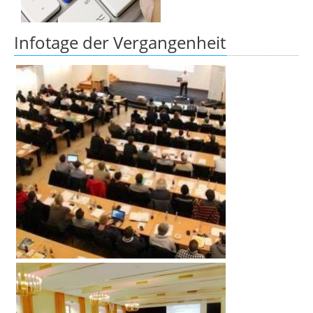
Infotage der Vergangenheit