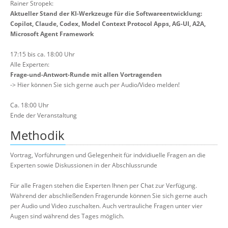
Rainer Stropek:
Aktueller Stand der KI-Werkzeuge für die Softwareentwicklung:
Copilot, Claude, Codex, Model Context Protocol Apps, AG-UI, A2A,
Microsoft Agent Framework
17:15 bis ca. 18:00 Uhr
Alle Experten:
Frage-und-Antwort-Runde mit allen Vortragenden
-> Hier können Sie sich gerne auch per Audio/Video melden!
Ca. 18:00 Uhr
Ende der Veranstaltung
Methodik
Vortrag, Vorführungen und Gelegenheit für indvidiuelle Fragen an die
Experten sowie Diskussionen in der Abschlussrunde
Für alle Fragen stehen die Experten Ihnen per Chat zur Verfügung.
Während der abschließenden Fragerunde können Sie sich gerne auch
per Audio und Video zuschalten. Auch vertrauliche Fragen unter vier
Augen sind während des Tages möglich.