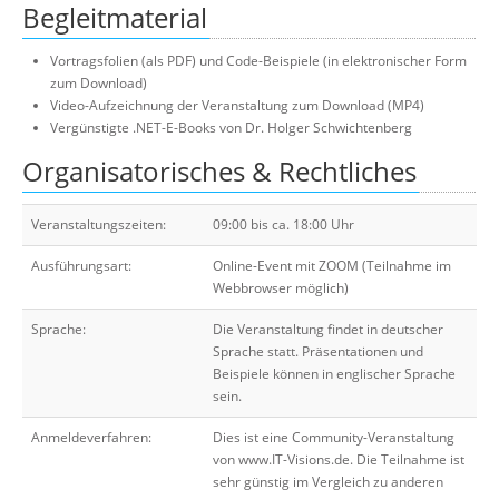
Begleitmaterial
Vortragsfolien (als PDF) und Code-Beispiele (in elektronischer Form
zum Download)
Video-Aufzeichnung der Veranstaltung zum Download (MP4)
Vergünstigte .NET-E-Books von Dr. Holger Schwichtenberg
Organisatorisches & Rechtliches
Veranstaltungszeiten:
09:00 bis ca. 18:00 Uhr
Ausführungsart:
Online-Event mit ZOOM (Teilnahme im
Webbrowser möglich)
Sprache:
Die Veranstaltung findet in deutscher
Sprache statt. Präsentationen und
Beispiele können in englischer Sprache
sein.
Anmeldeverfahren:
Dies ist eine Community-Veranstaltung
von www.IT-Visions.de. Die Teilnahme ist
sehr günstig im Vergleich zu anderen