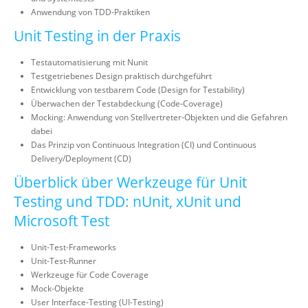
Anwendung von TDD-Praktiken
Unit Testing in der Praxis
Testautomatisierung mit Nunit
Testgetriebenes Design praktisch durchgeführt
Entwicklung von testbarem Code (Design for Testability)
Überwachen der Testabdeckung (Code-Coverage)
Mocking: Anwendung von Stellvertreter-Objekten und die Gefahren
dabei
Das Prinzip von Continuous Integration (CI) und Continuous
Delivery/Deployment (CD)
Überblick über Werkzeuge für Unit
Testing und TDD: nUnit, xUnit und
Microsoft Test
Unit-Test-Frameworks
Unit-Test-Runner
Werkzeuge für Code Coverage
Mock-Objekte
User Interface-Testing (UI-Testing)