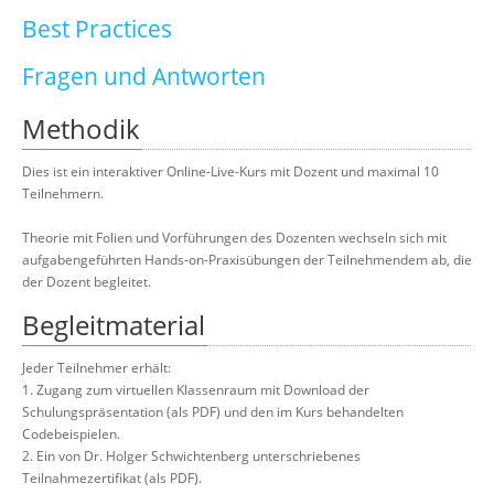
Best Practices
Fragen und Antworten
Methodik
Dies ist ein interaktiver Online-Live-Kurs mit Dozent und maximal 10
Teilnehmern.
Theorie mit Folien und Vorführungen des Dozenten wechseln sich mit
aufgabengeführten Hands-on-Praxisübungen der Teilnehmendem ab, die
der Dozent begleitet.
Begleitmaterial
Jeder Teilnehmer erhält:
1. Zugang zum virtuellen Klassenraum mit Download der
Schulungspräsentation (als PDF) und den im Kurs behandelten
Codebeispielen.
2. Ein von Dr. Holger Schwichtenberg unterschriebenes
Teilnahmezertifikat (als PDF).