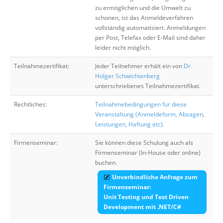
zu ermöglichen und die Umwelt zu
schonen, ist das Anmeldeverfahren
vollständig automatisiert. Anmeldungen
per Post, Telefax oder E-Mail sind daher
leider nicht möglich.
Teilnahmezertifikat:
Jeder Teilnehmer erhält ein von
Dr.
Holger Schwichtenberg
unterschriebenes Teilnahmezertifikat.
Rechtliches:
Teilnahmebedingungen für diese
Veranstaltung (Anmeldeform, Absagen,
Leistungen, Haftung etc).
Firmenseminar:
Sie können diese Schulung auch als
Firmenseminar (In-House oder online)
buchen.
Unverbindliche Anfrage zum
Firmenseminar:
Unit Testing und Test Driven
Development mit .NET/C#